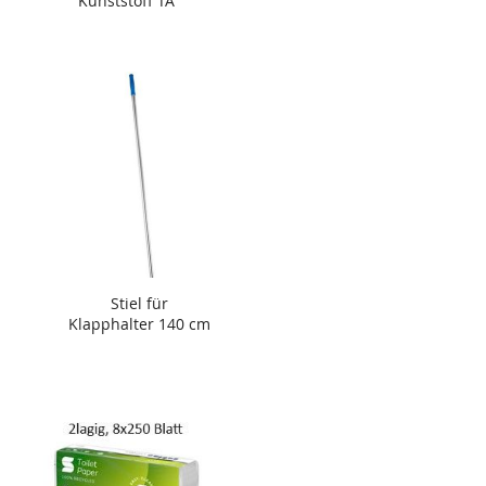
Kunststoff TA
Stiel für
Klapphalter 140 cm