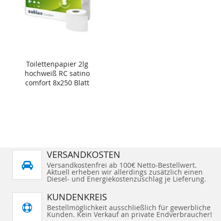
Toilettenpapier 2lg
hochweiß RC satino
comfort 8x250 Blatt
VERSANDKOSTEN
Versandkostenfrei ab 100€ Netto-Bestellwert.
Aktuell erheben wir allerdings zusätzlich einen
Diesel- und Energiekostenzuschlag je Lieferung.
KUNDENKREIS
Bestellmöglichkeit ausschließlich für gewerbliche
Kunden. Kein Verkauf an private Endverbraucher!