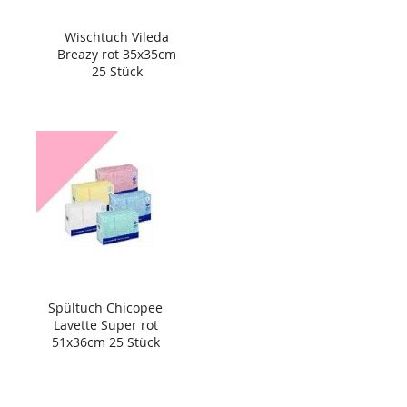
Wischtuch Vileda
Breazy rot 35x35cm
25 Stück
Spültuch Chicopee
Lavette Super rot
51x36cm 25 Stück