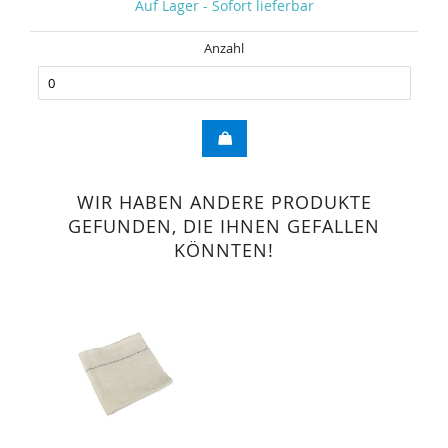
Auf Lager - Sofort lieferbar
Anzahl
WIR HABEN ANDERE PRODUKTE
GEFUNDEN, DIE IHNEN GEFALLEN
KÖNNTEN!