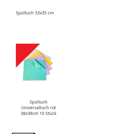
Spültuch 33x35 cm
Spültuch
Universaltuch rot
38x38cm 10 Stück