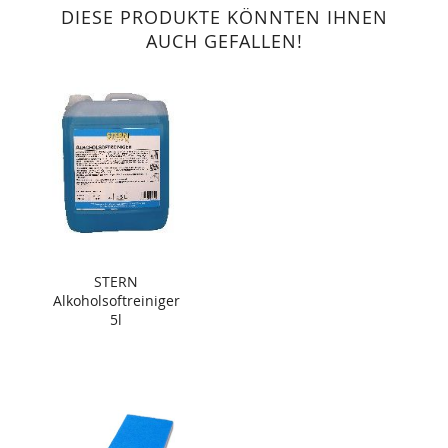
DIESE PRODUKTE KÖNNTEN IHNEN
AUCH GEFALLEN!
STERN
Alkoholsoftreiniger
5l