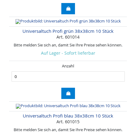
Universaltuch Profi grün 38x38cm 10 Stück
Art. 601014
Bitte melden Sie sich an, damit Sie Ihre Preise sehen können.
Auf Lager - Sofort lieferbar
Anzahl
Universaltuch Profi blau 38x38cm 10 Stück
Art. 601015
Bitte melden Sie sich an, damit Sie Ihre Preise sehen können.