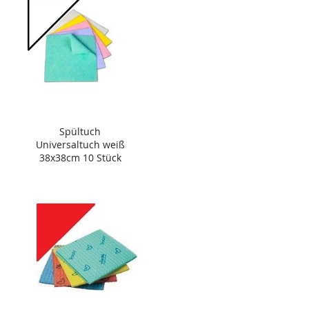
Spültuch
Universaltuch weiß
38x38cm 10 Stück