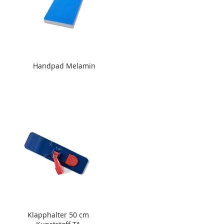
Handpad Melamin
Klapphalter 50 cm