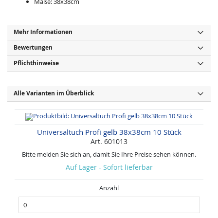
Maße: 38x38cm
Mehr Informationen
Bewertungen
Pflichthinweise
Alle Varianten im Überblick
Universaltuch Profi gelb 38x38cm 10 Stück
Art. 601013
Bitte melden Sie sich an, damit Sie Ihre Preise sehen können.
Auf Lager - Sofort lieferbar
Anzahl