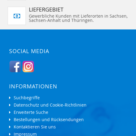
LIEFERGEBIET
Gewerbliche Kunden mit Lieferorten in Sachsen,
Sachsen-Anhalt und Thüringen.
SOCIAL MEDIA
INFORMATIONEN
Suchbegriffe
Datenschutz und Cookie-Richtlinien
Erweiterte Suche
Bestellungen und Rücksendungen
Kontaktieren Sie uns
Impressum