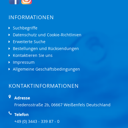
INFORMATIONEN
Suchbegriffe
Datenschutz und Cookie-Richtlinien
Erweiterte Suche
Bestellungen und Rücksendungen
Kontaktieren Sie uns
Impressum
Allgemeine Geschäftsbedingungen
KONTAKTINFORMATIONEN
Adresse
Friedensstraße 2b, 06667 Weißenfels Deutschland
Telefon
+49 (0) 3443 - 339 87 - 0