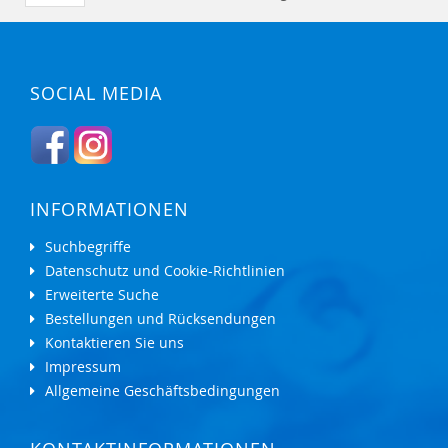
SOCIAL MEDIA
INFORMATIONEN
Suchbegriffe
Datenschutz und Cookie-Richtlinien
Erweiterte Suche
Bestellungen und Rücksendungen
Kontaktieren Sie uns
Impressum
Allgemeine Geschäftsbedingungen