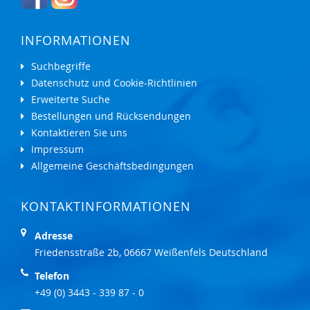
INFORMATIONEN
Suchbegriffe
Datenschutz und Cookie-Richtlinien
Erweiterte Suche
Bestellungen und Rücksendungen
Kontaktieren Sie uns
Impressum
Allgemeine Geschäftsbedingungen
KONTAKTINFORMATIONEN
Adresse
Friedensstraße 2b, 06667 Weißenfels Deutschland
Telefon
+49 (0) 3443 - 339 87 - 0