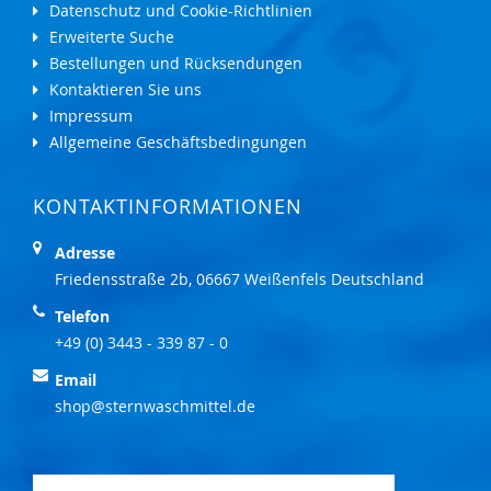
Datenschutz und Cookie-Richtlinien
Erweiterte Suche
Bestellungen und Rücksendungen
Kontaktieren Sie uns
Impressum
Allgemeine Geschäftsbedingungen
KONTAKTINFORMATIONEN
Adresse
Friedensstraße 2b, 06667 Weißenfels Deutschland
Telefon
+49 (0) 3443 - 339 87 - 0
Email
shop@sternwaschmittel.de