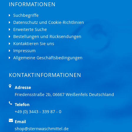
INFORMATIONEN
Suchbegriffe
Datenschutz und Cookie-Richtlinien
Erweiterte Suche
Bestellungen und Rücksendungen
Kontaktieren Sie uns
Impressum
Allgemeine Geschäftsbedingungen
KONTAKTINFORMATIONEN
Adresse
Friedensstraße 2b, 06667 Weißenfels Deutschland
Telefon
+49 (0) 3443 - 339 87 - 0
Email
shop@sternwaschmittel.de