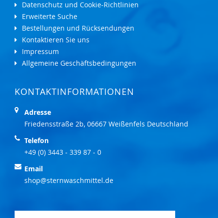
Datenschutz und Cookie-Richtlinien
Erweiterte Suche
Bestellungen und Rücksendungen
Kontaktieren Sie uns
Impressum
Allgemeine Geschäftsbedingungen
KONTAKTINFORMATIONEN
Adresse
Friedensstraße 2b, 06667 Weißenfels Deutschland
Telefon
+49 (0) 3443 - 339 87 - 0
Email
shop@sternwaschmittel.de