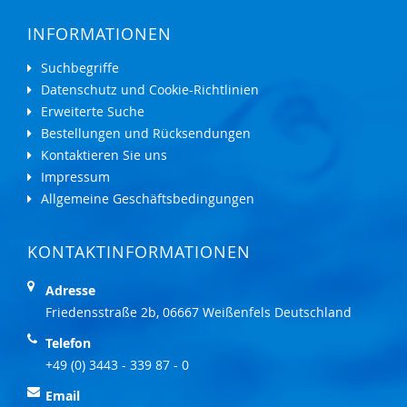
INFORMATIONEN
Suchbegriffe
Datenschutz und Cookie-Richtlinien
Erweiterte Suche
Bestellungen und Rücksendungen
Kontaktieren Sie uns
Impressum
Allgemeine Geschäftsbedingungen
KONTAKTINFORMATIONEN
Adresse
Friedensstraße 2b, 06667 Weißenfels Deutschland
Telefon
+49 (0) 3443 - 339 87 - 0
Email