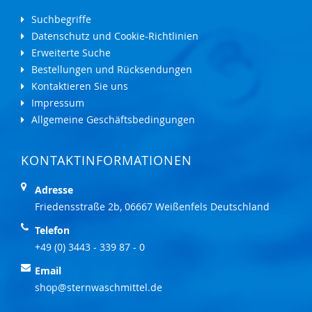
Suchbegriffe
Datenschutz und Cookie-Richtlinien
Erweiterte Suche
Bestellungen und Rücksendungen
Kontaktieren Sie uns
Impressum
Allgemeine Geschäftsbedingungen
KONTAKTINFORMATIONEN
Adresse
Friedensstraße 2b, 06667 Weißenfels Deutschland
Telefon
+49 (0) 3443 - 339 87 - 0
Email
shop@sternwaschmittel.de