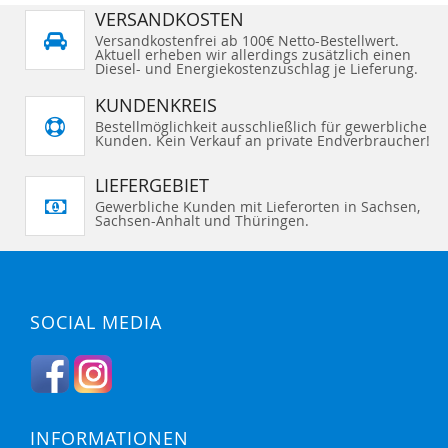
VERSANDKOSTEN
Versandkostenfrei ab 100€ Netto-Bestellwert.
Aktuell erheben wir allerdings zusätzlich einen
Diesel- und Energiekostenzuschlag je Lieferung.
KUNDENKREIS
Bestellmöglichkeit ausschließlich für gewerbliche
Kunden. Kein Verkauf an private Endverbraucher!
LIEFERGEBIET
Gewerbliche Kunden mit Lieferorten in Sachsen,
Sachsen-Anhalt und Thüringen.
SOCIAL MEDIA
INFORMATIONEN