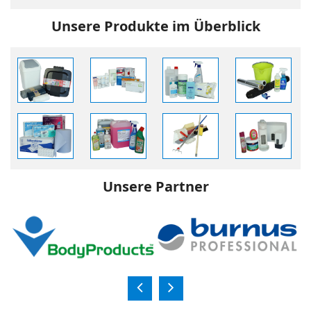
Unsere Produkte im Überblick
Unsere Partner