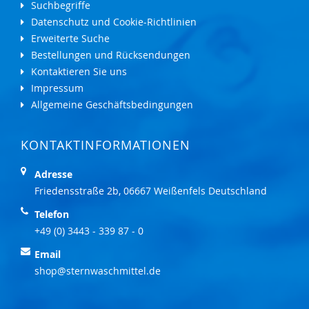
Suchbegriffe
Datenschutz und Cookie-Richtlinien
Erweiterte Suche
Bestellungen und Rücksendungen
Kontaktieren Sie uns
Impressum
Allgemeine Geschäftsbedingungen
KONTAKTINFORMATIONEN
Adresse
Friedensstraße 2b, 06667 Weißenfels Deutschland
Telefon
+49 (0) 3443 - 339 87 - 0
Email
shop@sternwaschmittel.de