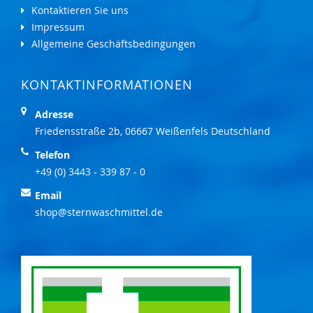
Kontaktieren Sie uns
Impressum
Allgemeine Geschäftsbedingungen
KONTAKTINFORMATIONEN
Adresse
Friedensstraße 2b, 06667 Weißenfels Deutschland
Telefon
+49 (0) 3443 - 339 87 - 0
Email
shop@sternwaschmittel.de