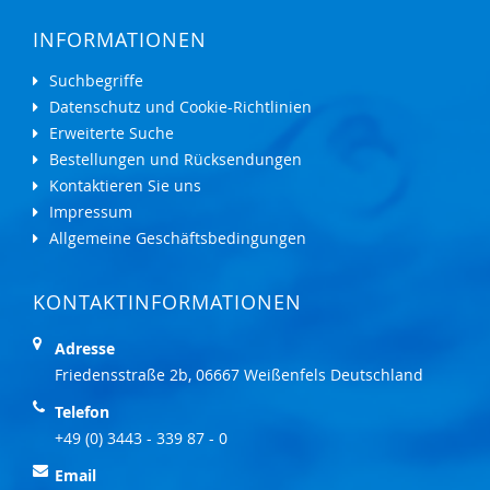
INFORMATIONEN
Suchbegriffe
Datenschutz und Cookie-Richtlinien
Erweiterte Suche
Bestellungen und Rücksendungen
Kontaktieren Sie uns
Impressum
Allgemeine Geschäftsbedingungen
KONTAKTINFORMATIONEN
Adresse
Friedensstraße 2b, 06667 Weißenfels Deutschland
Telefon
+49 (0) 3443 - 339 87 - 0
Email