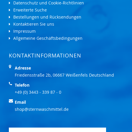
Datenschutz und Cookie-Richtlinien
Erweiterte Suche
Bestellungen und Rücksendungen
Kontaktieren Sie uns
Impressum
Allgemeine Geschäftsbedingungen
KONTAKTINFORMATIONEN
Adresse
Friedensstraße 2b, 06667 Weißenfels Deutschland
Telefon
+49 (0) 3443 - 339 87 - 0
Email
shop@sternwaschmittel.de