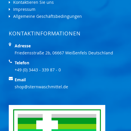
Kontaktieren Sie uns
Impressum
Allgemeine Geschäftsbedingungen
KONTAKTINFORMATIONEN
Adresse
Friedensstraße 2b, 06667 Weißenfels Deutschland
Telefon
+49 (0) 3443 - 339 87 - 0
Email
shop@sternwaschmittel.de