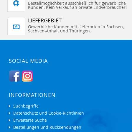
Bestellmöglichkeit ausschließlich für gewerbliche
Kunden. Kein Verkauf an private Endverbraucher!
LIEFERGEBIET
Gewerbliche Kunden mit Lieferorten in Sachsen,
Sachsen-Anhalt und Thüringen.
SOCIAL MEDIA
INFORMATIONEN
Suchbegriffe
Datenschutz und Cookie-Richtlinien
Erweiterte Suche
Bestellungen und Rücksendungen