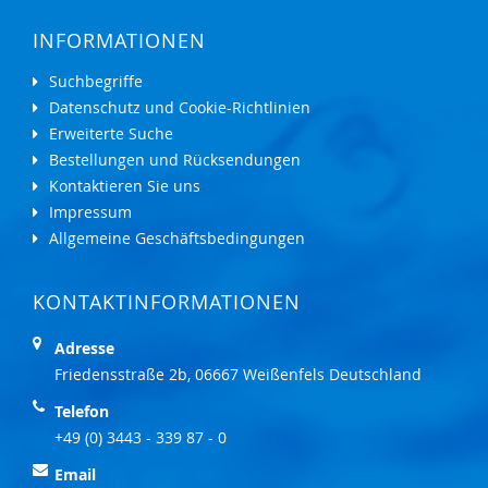
INFORMATIONEN
Suchbegriffe
Datenschutz und Cookie-Richtlinien
Erweiterte Suche
Bestellungen und Rücksendungen
Kontaktieren Sie uns
Impressum
Allgemeine Geschäftsbedingungen
KONTAKTINFORMATIONEN
Adresse
Friedensstraße 2b, 06667 Weißenfels Deutschland
Telefon
+49 (0) 3443 - 339 87 - 0
Email