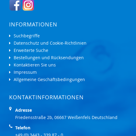
INFORMATIONEN
Suchbegriffe
Datenschutz und Cookie-Richtlinien
Erweiterte Suche
Bestellungen und Rücksendungen
Kontaktieren Sie uns
Impressum
Allgemeine Geschäftsbedingungen
KONTAKTINFORMATIONEN
Adresse
Friedensstraße 2b, 06667 Weißenfels Deutschland
Telefon
+49 (0) 3443 - 339 87 - 0