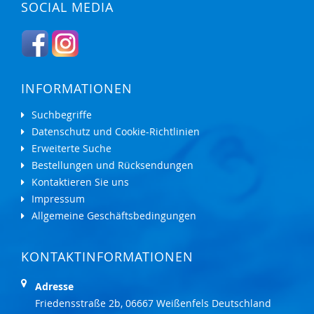
SOCIAL MEDIA
INFORMATIONEN
Suchbegriffe
Datenschutz und Cookie-Richtlinien
Erweiterte Suche
Bestellungen und Rücksendungen
Kontaktieren Sie uns
Impressum
Allgemeine Geschäftsbedingungen
KONTAKTINFORMATIONEN
Adresse
Friedensstraße 2b, 06667 Weißenfels Deutschland