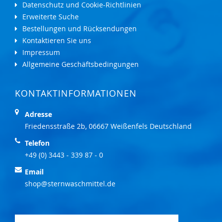
Datenschutz und Cookie-Richtlinien
Erweiterte Suche
Bestellungen und Rücksendungen
Kontaktieren Sie uns
Impressum
Allgemeine Geschäftsbedingungen
KONTAKTINFORMATIONEN
Adresse
Friedensstraße 2b, 06667 Weißenfels Deutschland
Telefon
+49 (0) 3443 - 339 87 - 0
Email
shop@sternwaschmittel.de