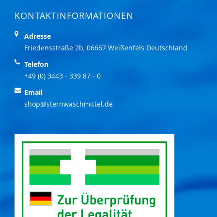
KONTAKTINFORMATIONEN
Adresse
Friedensstraße 2b, 06667 Weißenfels Deutschland
Telefon
+49 (0) 3443 - 339 87 - 0
Email
shop@sternwaschmittel.de