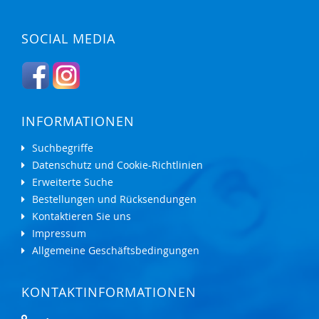
SOCIAL MEDIA
INFORMATIONEN
Suchbegriffe
Datenschutz und Cookie-Richtlinien
Erweiterte Suche
Bestellungen und Rücksendungen
Kontaktieren Sie uns
Impressum
Allgemeine Geschäftsbedingungen
KONTAKTINFORMATIONEN