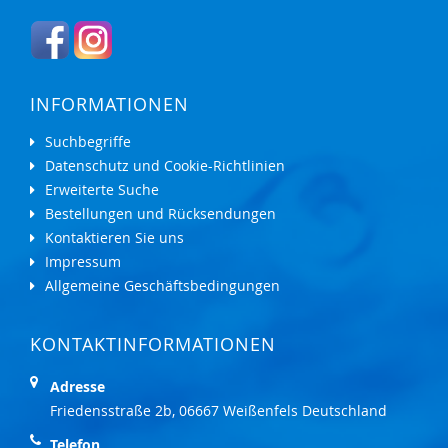
INFORMATIONEN
Suchbegriffe
Datenschutz und Cookie-Richtlinien
Erweiterte Suche
Bestellungen und Rücksendungen
Kontaktieren Sie uns
Impressum
Allgemeine Geschäftsbedingungen
KONTAKTINFORMATIONEN
Adresse
Friedensstraße 2b, 06667 Weißenfels Deutschland
Telefon