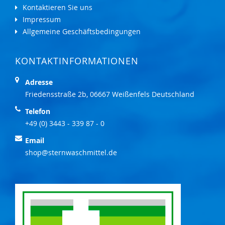
Kontaktieren Sie uns
Impressum
Allgemeine Geschäftsbedingungen
KONTAKTINFORMATIONEN
Adresse
Friedensstraße 2b, 06667 Weißenfels Deutschland
Telefon
+49 (0) 3443 - 339 87 - 0
Email
shop@sternwaschmittel.de