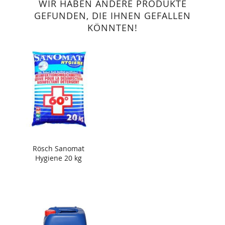
WIR HABEN ANDERE PRODUKTE
GEFUNDEN, DIE IHNEN GEFALLEN
KÖNNTEN!
Rösch Sanomat
Hygiene 20 kg