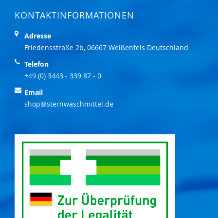
KONTAKTINFORMATIONEN
Adresse
Friedensstraße 2b, 06667 Weißenfels Deutschland
Telefon
+49 (0) 3443 - 339 87 - 0
Email
shop@sternwaschmittel.de