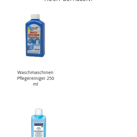
Waschmaschinen
Pflegereiniger 250
ml