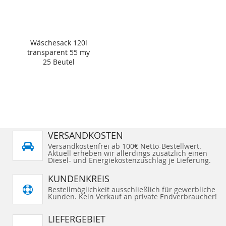
Wäschesack 120l
transparent 55 my
25 Beutel
VERSANDKOSTEN
Versandkostenfrei ab 100€ Netto-Bestellwert.
Aktuell erheben wir allerdings zusätzlich einen
Diesel- und Energiekostenzuschlag je Lieferung.
KUNDENKREIS
Bestellmöglichkeit ausschließlich für gewerbliche
Kunden. Kein Verkauf an private Endverbraucher!
LIEFERGEBIET