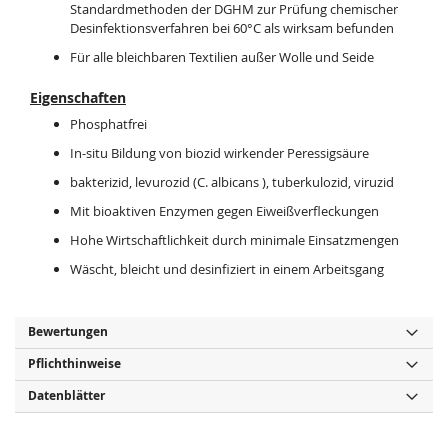
Standardmethoden der DGHM zur Prüfung chemischer
Desinfektionsverfahren bei 60°C als wirksam befunden
Für alle bleichbaren Textilien außer Wolle und Seide
Eigenschaften
Phosphatfrei
In-situ Bildung von biozid wirkender Peressigsäure
bakterizid, levurozid (C. albicans ), tuberkulozid, viruzid
Mit bioaktiven Enzymen gegen Eiweißverfleckungen
Hohe Wirtschaftlichkeit durch minimale Einsatzmengen
Wäscht, bleicht und desinfiziert in einem Arbeitsgang
Bewertungen
Pflichthinweise
Datenblätter