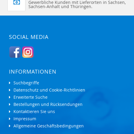
Gewerbliche Kunden mit Lieferorten in Sachsen,
Sachsen-Anhalt und Thüringen.
SOCIAL MEDIA
INFORMATIONEN
Suchbegriffe
Datenschutz und Cookie-Richtlinien
Erweiterte Suche
Bestellungen und Rücksendungen
Kontaktieren Sie uns
Impressum
Allgemeine Geschäftsbedingungen