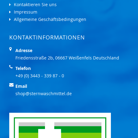
Kontaktieren Sie uns
Impressum
Allgemeine Geschäftsbedingungen
KONTAKTINFORMATIONEN
Adresse
Friedensstraße 2b, 06667 Weißenfels Deutschland
Telefon
+49 (0) 3443 - 339 87 - 0
Email
shop@sternwaschmittel.de