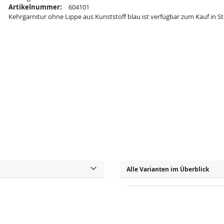
Artikelnummer:
604101
Kehrgarnitur ohne Lippe aus Kunststoff blau ist verfügbar zum Kauf in S
Alle Varianten im Überblick