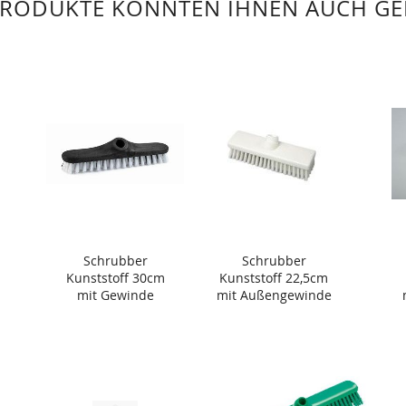
PRODUKTE KÖNNTEN IHNEN AUCH GE
Schrubber
Schrubber
Kunststoff 30cm
Kunststoff 22,5cm
mit Gewinde
mit Außengewinde