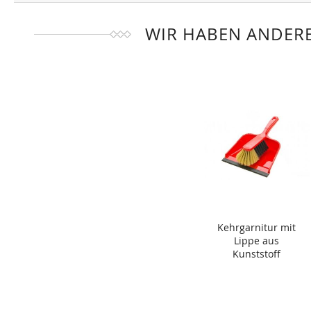
WIR HABEN ANDERE
Kehrgarnitur mit
Lippe aus
Kunststoff