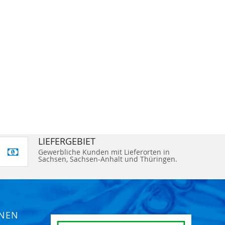
LIEFERGEBIET
Gewerbliche Kunden mit Lieferorten in
Sachsen, Sachsen-Anhalt und Thüringen.
ONEN