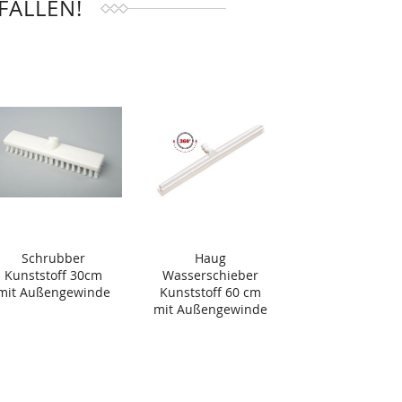
FALLEN!
Schrubber
Haug
Kunststoff 30cm
Wasserschieber
mit Außengewinde
Kunststoff 60 cm
mit Außengewinde