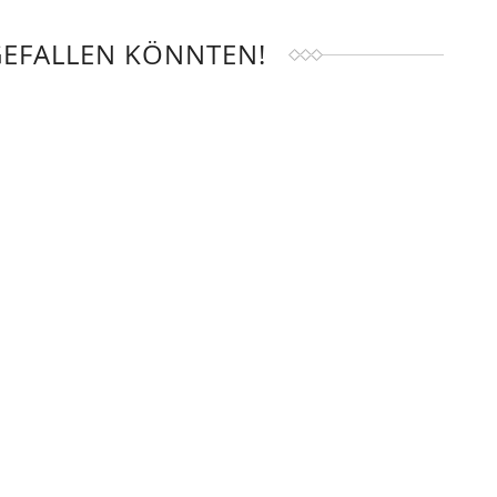
GEFALLEN KÖNNTEN!