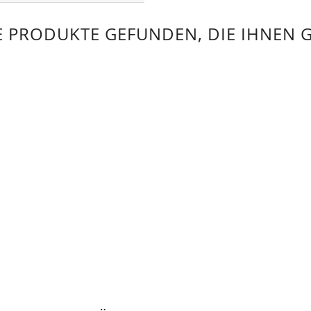
 PRODUKTE GEFUNDEN, DIE IHNEN 