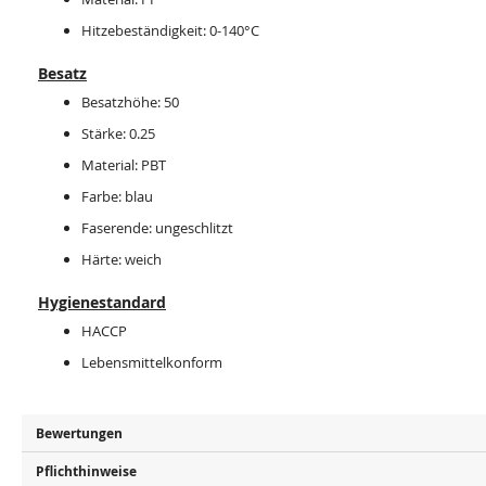
Hitzebeständigkeit: 0-140°C
Besatz
Besatzhöhe: 50
Stärke: 0.25
Material: PBT
Farbe: blau
Faserende: ungeschlitzt
Härte: weich
Hygienestandard
HACCP
Lebensmittelkonform
Bewertungen
Pflichthinweise