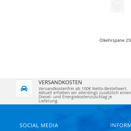
Ölkehrspäne 25
VERSANDKOSTEN
Versandkostenfrei ab 100€ Netto-Bestellwert.
Aktuell erheben wir allerdings zusätzlich einen
Diesel- und Energiekostenzuschlag je
Lieferung.
SOCIAL MEDIA
INFOR