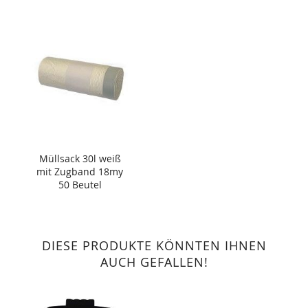
Müllsack 30l weiß
mit Zugband 18my
50 Beutel
DIESE PRODUKTE KÖNNTEN IHNEN
AUCH GEFALLEN!