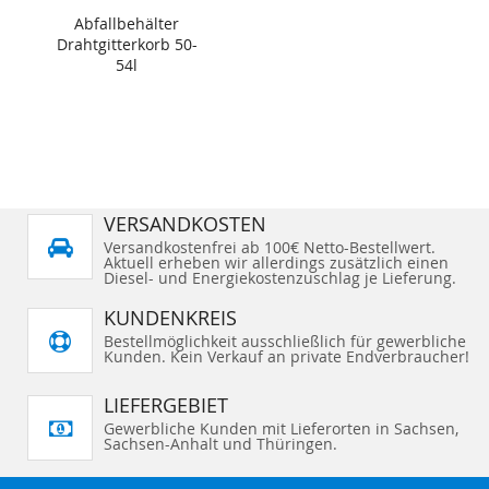
Abfallbehälter
Drahtgitterkorb 50-
54l
VERSANDKOSTEN
Versandkostenfrei ab 100€ Netto-Bestellwert.
Aktuell erheben wir allerdings zusätzlich einen
Diesel- und Energiekostenzuschlag je Lieferung.
KUNDENKREIS
Bestellmöglichkeit ausschließlich für gewerbliche
Kunden. Kein Verkauf an private Endverbraucher!
LIEFERGEBIET
Gewerbliche Kunden mit Lieferorten in Sachsen,
Sachsen-Anhalt und Thüringen.