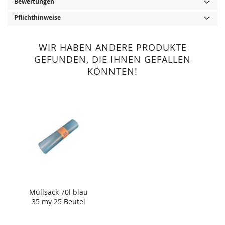
Bewertungen
Pflichthinweise
WIR HABEN ANDERE PRODUKTE
GEFUNDEN, DIE IHNEN GEFALLEN
KÖNNTEN!
Müllsack 70l blau
35 my 25 Beutel