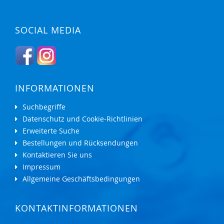
SOCIAL MEDIA
INFORMATIONEN
Suchbegriffe
Datenschutz und Cookie-Richtlinien
Erweiterte Suche
Bestellungen und Rücksendungen
Kontaktieren Sie uns
Impressum
Allgemeine Geschäftsbedingungen
KONTAKTINFORMATIONEN