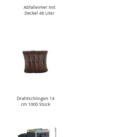
Abfalleimer mit
Deckel 46 Liter
Drahtschlingen 14
cm 1000 Stück