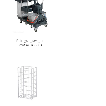
Reinigungswagen
ProCar 7G Plus