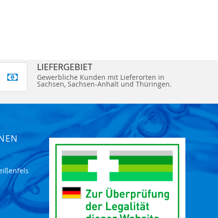
LIEFERGEBIET
Gewerbliche Kunden mit Lieferorten in
Sachsen, Sachsen-Anhalt und Thüringen.
ONEN
eißenfels