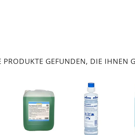
 PRODUKTE GEFUNDEN, DIE IHNEN 