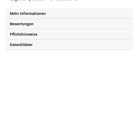
Mehr Informationen
Bewertungen
Pflichthinweise
Datenblätter