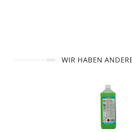
WIR HABEN ANDERE