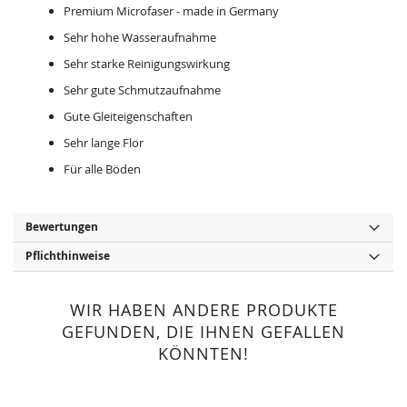
Premium Microfaser - made in Germany
Sehr hohe Wasseraufnahme
Sehr starke Reinigungswirkung
Sehr gute Schmutzaufnahme
Gute Gleiteigenschaften
Sehr lange Flor
Für alle Böden
Bewertungen
Pflichthinweise
WIR HABEN ANDERE PRODUKTE
GEFUNDEN, DIE IHNEN GEFALLEN
KÖNNTEN!