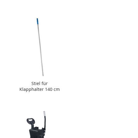
Stiel für
Klapphalter 140 cm