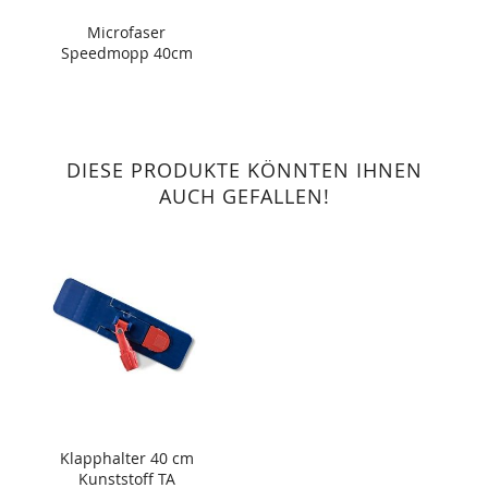
Microfaser
Speedmopp 40cm
DIESE PRODUKTE KÖNNTEN IHNEN
AUCH GEFALLEN!
Klapphalter 40 cm
Kunststoff TA