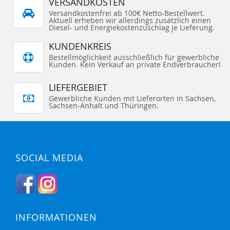
VERSANDKOSTEN
Versandkostenfrei ab 100€ Netto-Bestellwert.
Aktuell erheben wir allerdings zusätzlich einen
Diesel- und Energiekostenzuschlag je Lieferung.
KUNDENKREIS
Bestellmöglichkeit ausschließlich für gewerbliche
Kunden. Kein Verkauf an private Endverbraucher!
LIEFERGEBIET
Gewerbliche Kunden mit Lieferorten in Sachsen,
Sachsen-Anhalt und Thüringen.
SOCIAL MEDIA
INFORMATIONEN