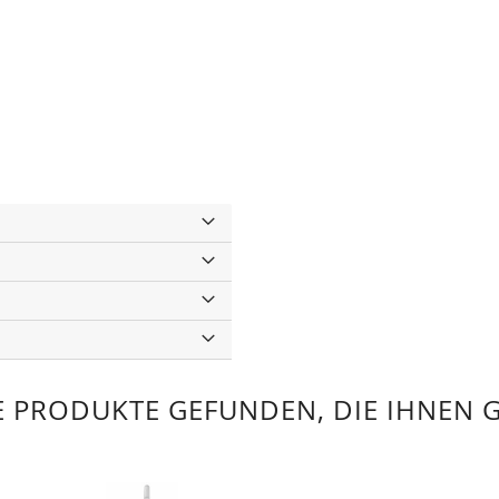
 PRODUKTE GEFUNDEN, DIE IHNEN 