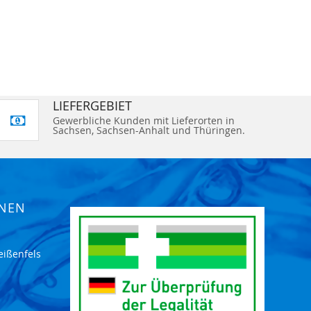
LIEFERGEBIET
Gewerbliche Kunden mit Lieferorten in
Sachsen, Sachsen-Anhalt und Thüringen.
ONEN
eißenfels