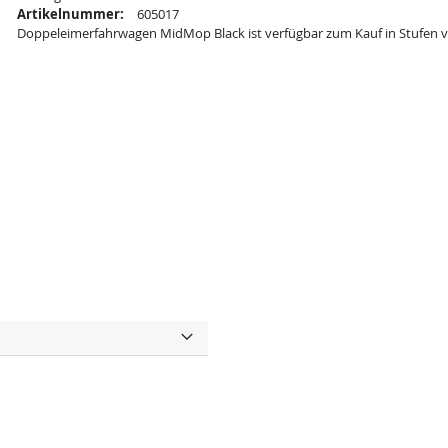
Artikelnummer:
605017
Doppeleimerfahrwagen MidMop Black ist verfügbar zum Kauf in Stufen 