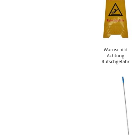
Warnschild
Achtung
Rutschgefahr