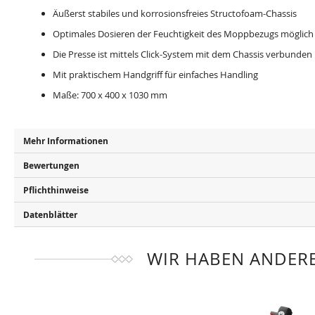
Äußerst stabiles und korrosionsfreies Structofoam-Chassis
Optimales Dosieren der Feuchtigkeit des Moppbezugs möglich
Die Presse ist mittels Click-System mit dem Chassis verbunden
Mit praktischem Handgriff für einfaches Handling
Maße: 700 x 400 x 1030 mm
Mehr Informationen
Bewertungen
Pflichthinweise
Datenblätter
WIR HABEN ANDERE