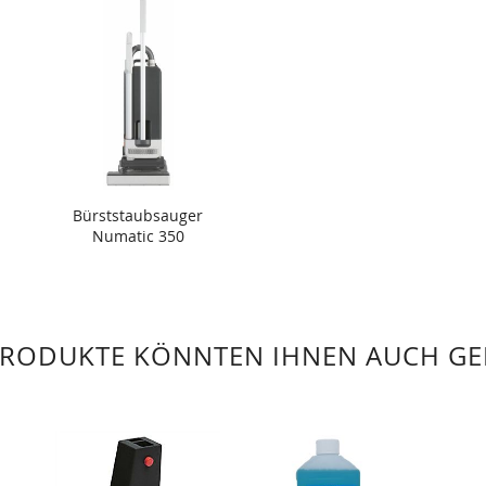
Bürststaubsauger
Numatic 350
PRODUKTE KÖNNTEN IHNEN AUCH GE