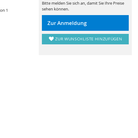
Bitte melden Sie sich an, damit Sie Ihre Preise
sehen können.
von 1
Zur Anmeldung
ZUR WUNSCHLISTE HINZUFÜGEN