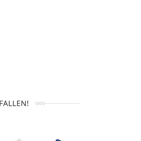
FALLEN!