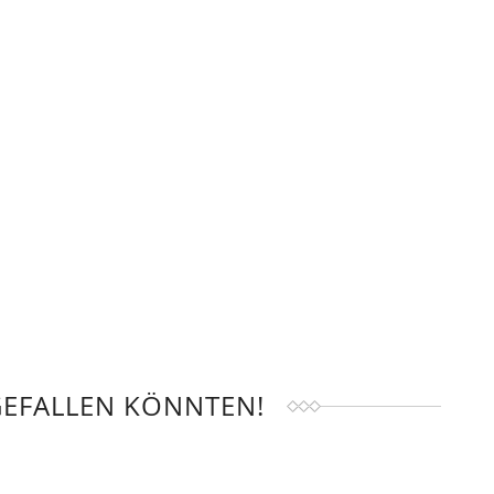
GEFALLEN KÖNNTEN!