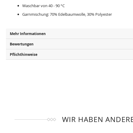
Waschbar von 40 - 90 °C
Garnmischung: 70% Edelbaumwolle, 30% Polyester
Mehr Informationen
Bewertungen
Pflichthinweise
WIR HABEN ANDERE