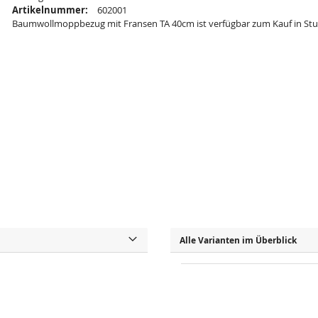
Artikelnummer:
602001
Baumwollmoppbezug mit Fransen TA 40cm ist verfügbar zum Kauf in Stu
Alle Varianten im Überblick