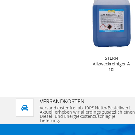
STERN
Allzweckreiniger A
10l
VERSANDKOSTEN
Versandkostenfrei ab 100€ Netto-Bestellwert.
Aktuell erheben wir allerdings zusätzlich einen
Diesel- und Energiekostenzuschlag je
Lieferung.