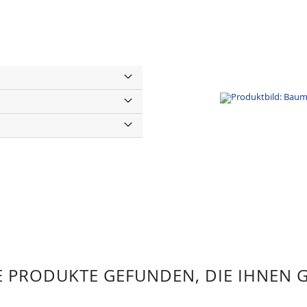
 PRODUKTE GEFUNDEN, DIE IHNEN 