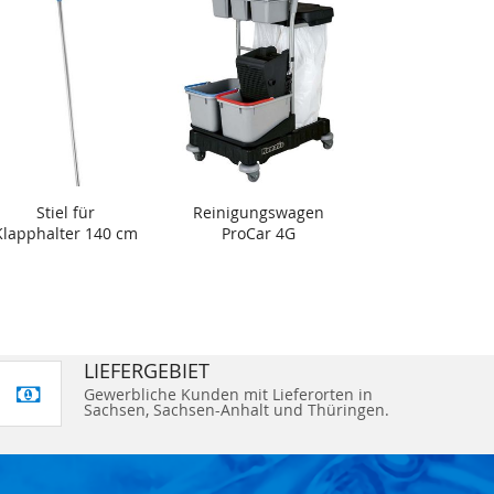
Stiel für
Reinigungswagen
Klapphalter 140 cm
ProCar 4G
LIEFERGEBIET
Gewerbliche Kunden mit Lieferorten in
Sachsen, Sachsen-Anhalt und Thüringen.