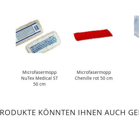
Microfasermopp
Microfasermopp
NuTex Medical ST
Chenille rot 50 cm
50 cm
PRODUKTE KÖNNTEN IHNEN AUCH GE