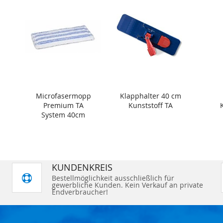
Microfasermopp
Klapphalter 40 cm
Premium TA
Kunststoff TA
System 40cm
KUNDENKREIS
Bestellmöglichkeit ausschließlich für
gewerbliche Kunden. Kein Verkauf an private
Endverbraucher!