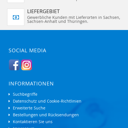
LIEFERGEBIET
Gewerbliche Kunden mit Lieferorten in Sachsen,
Sachsen-Anhalt und Thüringen.
SOCIAL MEDIA
INFORMATIONEN
Suchbegriffe
Datenschutz und Cookie-Richtlinien
Erweiterte Suche
Bestellungen und Rücksendungen
Kontaktieren Sie uns