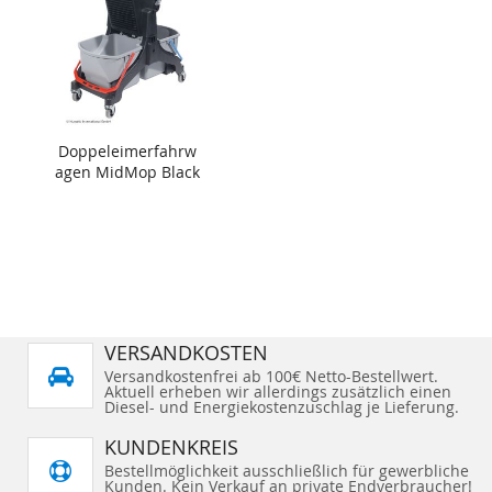
Doppeleimerfahrw
agen MidMop Black
VERSANDKOSTEN
Versandkostenfrei ab 100€ Netto-Bestellwert.
Aktuell erheben wir allerdings zusätzlich einen
Diesel- und Energiekostenzuschlag je Lieferung.
KUNDENKREIS
Bestellmöglichkeit ausschließlich für gewerbliche
Kunden. Kein Verkauf an private Endverbraucher!