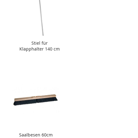
Stiel für
Klapphalter 140 cm
Saalbesen 60cm