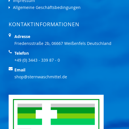
Impressum
Allgemeine Geschäftsbedingungen
KONTAKTINFORMATIONEN
Adresse
Friedensstraße 2b, 06667 Weißenfels Deutschland
Telefon
+49 (0) 3443 - 339 87 - 0
Email
shop@sternwaschmittel.de