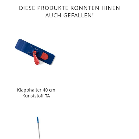
DIESE PRODUKTE KÖNNTEN IHNEN
AUCH GEFALLEN!
Klapphalter 40 cm
Kunststoff TA