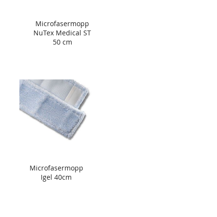
Microfasermopp
NuTex Medical ST
50 cm
Microfasermopp
Igel 40cm