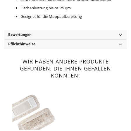
Flächenleistung bis ca. 25 qm
Geeignet für die Moppaufbereitung
Bewertungen
Pflichthinweise
WIR HABEN ANDERE PRODUKTE
GEFUNDEN, DIE IHNEN GEFALLEN
KÖNNTEN!