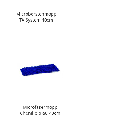
Microborstenmopp
TA System 40cm
Microfasermopp
Chenille blau 40cm