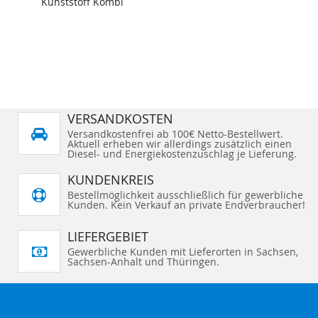
Kunststoff Kombi
VERSANDKOSTEN
Versandkostenfrei ab 100€ Netto-Bestellwert.
Aktuell erheben wir allerdings zusätzlich einen
Diesel- und Energiekostenzuschlag je Lieferung.
KUNDENKREIS
Bestellmöglichkeit ausschließlich für gewerbliche
Kunden. Kein Verkauf an private Endverbraucher!
LIEFERGEBIET
Gewerbliche Kunden mit Lieferorten in Sachsen,
Sachsen-Anhalt und Thüringen.