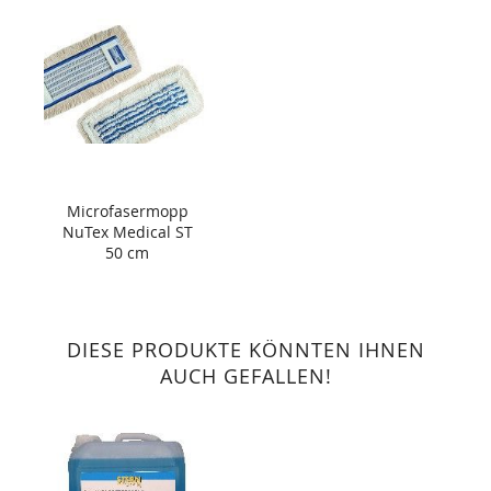
Microfasermopp
NuTex Medical ST
50 cm
DIESE PRODUKTE KÖNNTEN IHNEN
AUCH GEFALLEN!