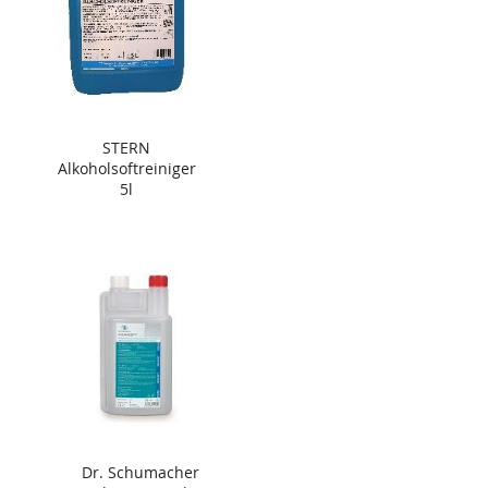
STERN
Alkoholsoftreiniger
5l
Dr. Schumacher