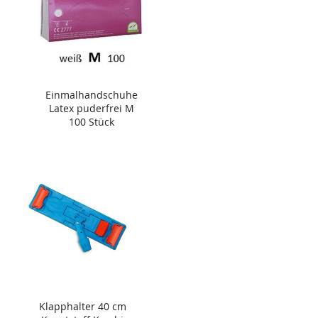
Einmalhandschuhe
Latex puderfrei M
100 Stück
Klapphalter 40 cm