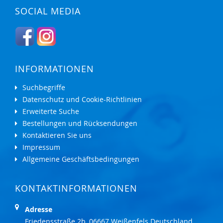
SOCIAL MEDIA
INFORMATIONEN
Suchbegriffe
Datenschutz und Cookie-Richtlinien
Erweiterte Suche
Bestellungen und Rücksendungen
Kontaktieren Sie uns
Impressum
Allgemeine Geschäftsbedingungen
KONTAKTINFORMATIONEN
Adresse
Friedensstraße 2b, 06667 Weißenfels Deutschland