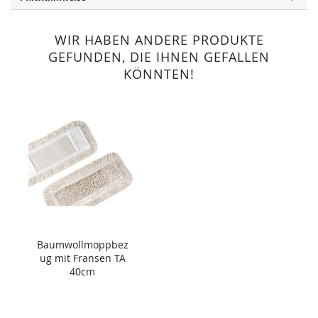
WIR HABEN ANDERE PRODUKTE
GEFUNDEN, DIE IHNEN GEFALLEN
KÖNNTEN!
Baumwollmoppbez
ug mit Fransen TA
40cm