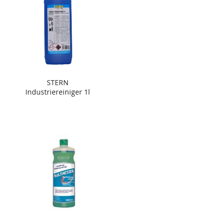
STERN
Industriereiniger 1l