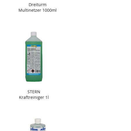
Dreiturm
Multinetzer 1000ml
STERN
Kraftreiniger 1l