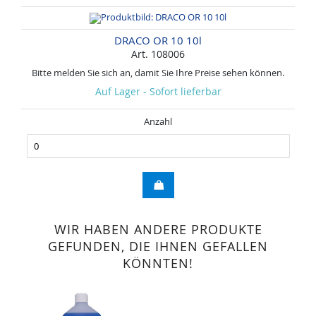
DRACO OR 10 10l
Art. 108006
Bitte melden Sie sich an, damit Sie Ihre Preise sehen können.
Auf Lager - Sofort lieferbar
Anzahl
WIR HABEN ANDERE PRODUKTE
GEFUNDEN, DIE IHNEN GEFALLEN
KÖNNTEN!