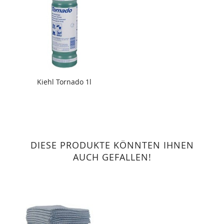
Kiehl Tornado 1l
DIESE PRODUKTE KÖNNTEN IHNEN
AUCH GEFALLEN!