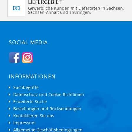
LIEFERGEBIET
Gewerbliche Kunden mit Lieferorten in Sachsen,
Sachsen-Anhalt und Thüringen.
SOCIAL MEDIA
INFORMATIONEN
Suchbegriffe
Datenschutz und Cookie-Richtlinien
Erweiterte Suche
Bestellungen und Rücksendungen
Kontaktieren Sie uns
Impressum
Allgemeine Geschäftsbedingungen