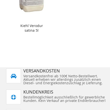
Kiehl Verodur
satina 5l
VERSANDKOSTEN
Versandkostenfrei ab 100€ Netto-Bestellwert.
Aktuell erheben wir allerdings zusätzlich einen
Diesel- und Energiekostenzuschlag je Lieferung.
KUNDENKREIS
Bestellmöglichkeit ausschließlich für gewerbliche
Kunden. Kein Verkauf an private Endverbraucher!