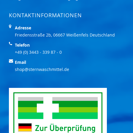
KONTAKTINFORMATIONEN
Adresse
Friedensstraße 2b, 06667 Weißenfels Deutschland
Telefon
+49 (0) 3443 - 339 87 - 0
Email
shop@sternwaschmittel.de