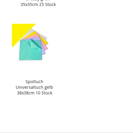
35x35cm 25 Stück
Spültuch
Universaltuch gelb
38x38cm 10 Stück