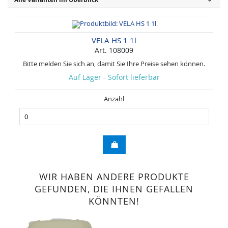
VELA HS 1 1l
Art. 108009
Bitte melden Sie sich an, damit Sie Ihre Preise sehen können.
Auf Lager - Sofort lieferbar
Anzahl
WIR HABEN ANDERE PRODUKTE
GEFUNDEN, DIE IHNEN GEFALLEN
KÖNNTEN!