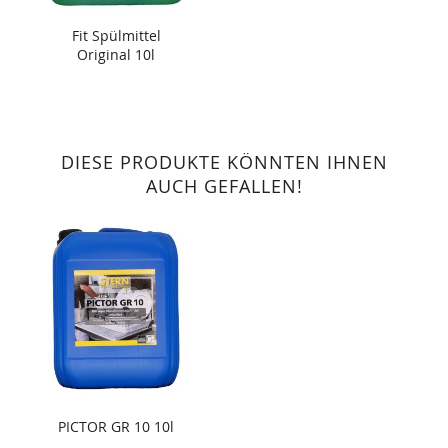
Fit Spülmittel
Original 10l
DIESE PRODUKTE KÖNNTEN IHNEN
AUCH GEFALLEN!
PICTOR GR 10 10l