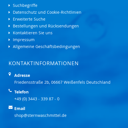
Suchbegriffe
Datenschutz und Cookie-Richtlinien
Erweiterte Suche
Bestellungen und Rücksendungen
Kontaktieren Sie uns
Impressum
Allgemeine Geschäftsbedingungen
KONTAKTINFORMATIONEN
Adresse
Friedensstraße 2b, 06667 Weißenfels Deutschland
Telefon
+49 (0) 3443 - 339 87 - 0
Email
shop@sternwaschmittel.de