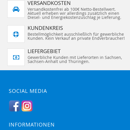
VERSANDKOSTEN
Versandkostenfrei ab 100€ Netto-Bestellwert.
Aktuell erheben wir allerdings zusätzlich einen
Diesel- und Energiekostenzuschlag je Lieferung.
KUNDENKREIS
Bestellmöglichkeit ausschließlich für gewerbliche
Kunden. Kein Verkauf an private Endverbraucher!
LIEFERGEBIET
Gewerbliche Kunden mit Lieferorten in Sachsen,
Sachsen-Anhalt und Thüringen.
SOCIAL MEDIA
INFORMATIONEN