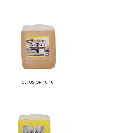
CETUS OR 10 10l