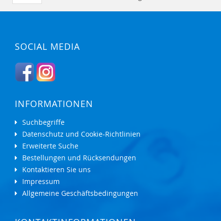
SOCIAL MEDIA
INFORMATIONEN
Suchbegriffe
Datenschutz und Cookie-Richtlinien
Erweiterte Suche
Bestellungen und Rücksendungen
Kontaktieren Sie uns
Impressum
Allgemeine Geschäftsbedingungen