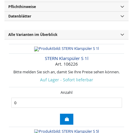
Pflichthinweise
Datenblätter
Alle Varianten im Überblick
STERN Klarspüler S 1l
Art. 106226
Bitte melden Sie sich an, damit Sie Ihre Preise sehen können.
Auf Lager - Sofort lieferbar
Anzahl