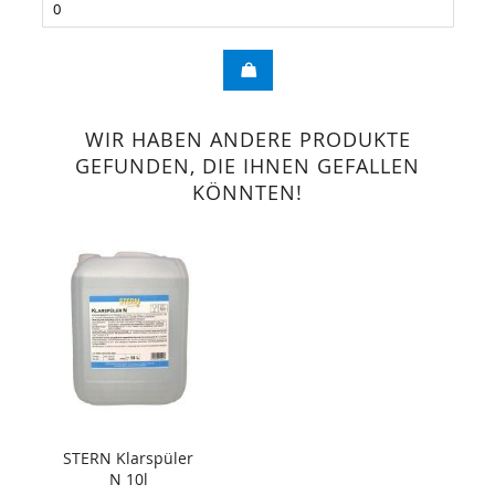
WIR HABEN ANDERE PRODUKTE
GEFUNDEN, DIE IHNEN GEFALLEN
KÖNNTEN!
STERN Klarspüler
N 10l