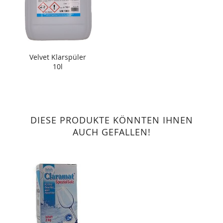
Velvet Klarspüler
10l
DIESE PRODUKTE KÖNNTEN IHNEN
AUCH GEFALLEN!