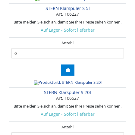
STERN Klarspüler S 5l
Art. 106227
Bitte melden Sie sich an, damit Sie Ihre Preise sehen können.
Auf Lager - Sofort lieferbar
Anzahl
STERN Klarspüler S 20l
Art. 106527
Bitte melden Sie sich an, damit Sie Ihre Preise sehen können.
Auf Lager - Sofort lieferbar
Anzahl