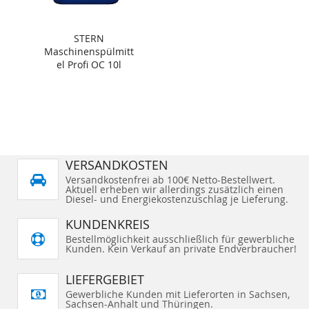
STERN
Maschinenspülmitt
el Profi OC 10l
VERSANDKOSTEN
Versandkostenfrei ab 100€ Netto-Bestellwert.
Aktuell erheben wir allerdings zusätzlich einen
Diesel- und Energiekostenzuschlag je Lieferung.
KUNDENKREIS
Bestellmöglichkeit ausschließlich für gewerbliche
Kunden. Kein Verkauf an private Endverbraucher!
LIEFERGEBIET
Gewerbliche Kunden mit Lieferorten in Sachsen,
Sachsen-Anhalt und Thüringen.