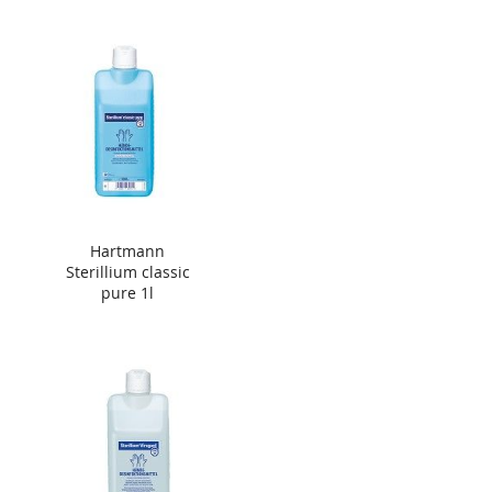
Hartmann
Sterillium classic
pure 1l