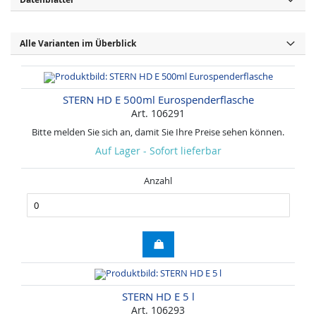
Alle Varianten im Überblick
STERN HD E 500ml Eurospenderflasche
Art. 106291
Bitte melden Sie sich an, damit Sie Ihre Preise sehen können.
Auf Lager - Sofort lieferbar
Anzahl
STERN HD E 5 l
Art. 106293