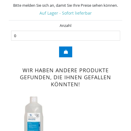
Bitte melden Sie sich an, damit Sie Ihre Preise sehen können.
Auf Lager - Sofort lieferbar
Anzahl
WIR HABEN ANDERE PRODUKTE
GEFUNDEN, DIE IHNEN GEFALLEN
KÖNNTEN!