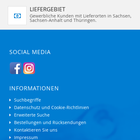
LIEFERGEBIET
Gewerbliche Kunden mit Lieferorten in Sachsen,
Sachsen-Anhalt und Thüringen.
SOCIAL MEDIA
INFORMATIONEN
Suchbegriffe
Datenschutz und Cookie-Richtlinien
Erweiterte Suche
Bestellungen und Rücksendungen
Kontaktieren Sie uns
Impressum