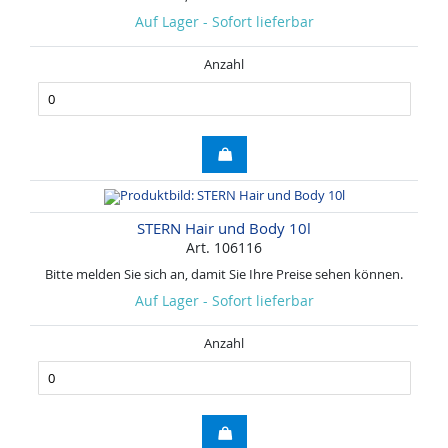
Auf Lager - Sofort lieferbar
Anzahl
STERN Hair und Body 10l
Art. 106116
Bitte melden Sie sich an, damit Sie Ihre Preise sehen können.
Auf Lager - Sofort lieferbar
Anzahl