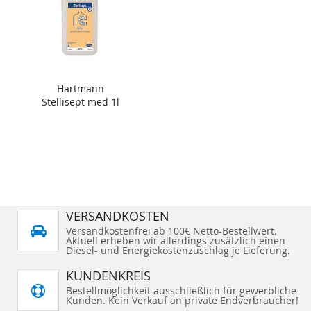
Hartmann
Stellisept med 1l
VERSANDKOSTEN
Versandkostenfrei ab 100€ Netto-Bestellwert.
Aktuell erheben wir allerdings zusätzlich einen
Diesel- und Energiekostenzuschlag je Lieferung.
KUNDENKREIS
Bestellmöglichkeit ausschließlich für gewerbliche
Kunden. Kein Verkauf an private Endverbraucher!