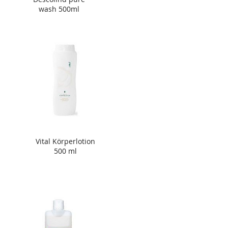
wash 500ml
Vital Körperlotion
500 ml