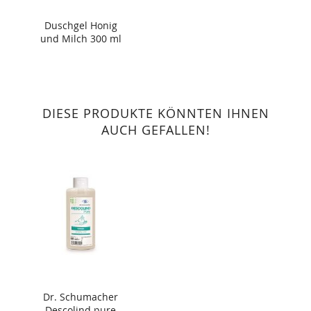
Duschgel Honig
und Milch 300 ml
DIESE PRODUKTE KÖNNTEN IHNEN
AUCH GEFALLEN!
Dr. Schumacher
Descolind pure