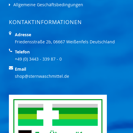
Allgemeine Geschäftsbedingungen
KONTAKTINFORMATIONEN
Adresse
Friedensstraße 2b, 06667 Weißenfels Deutschland
Telefon
+49 (0) 3443 - 339 87 - 0
Email
shop@sternwaschmittel.de