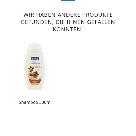
WIR HABEN ANDERE PRODUKTE
GEFUNDEN, DIE IHNEN GEFALLEN
KÖNNTEN!
Shampoo 300ml