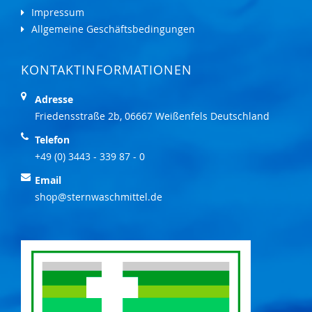
Impressum
Allgemeine Geschäftsbedingungen
KONTAKTINFORMATIONEN
Adresse
Friedensstraße 2b, 06667 Weißenfels Deutschland
Telefon
+49 (0) 3443 - 339 87 - 0
Email
shop@sternwaschmittel.de