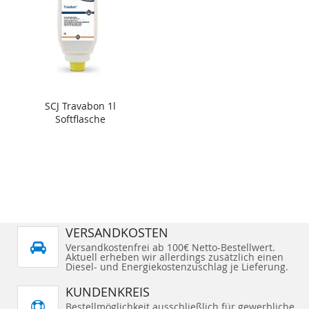
SCJ Travabon 1l
Softflasche
VERSANDKOSTEN
Versandkostenfrei ab 100€ Netto-Bestellwert.
Aktuell erheben wir allerdings zusätzlich einen
Diesel- und Energiekostenzuschlag je Lieferung.
KUNDENKREIS
Bestellmöglichkeit ausschließlich für gewerbliche