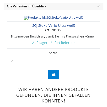
Alle Varianten im Überblick
SCJ Stoko Vario Ultra weiß
Art. 701069
Bitte melden Sie sich an, damit Sie Ihre Preise sehen können.
Auf Lager - Sofort lieferbar
Anzahl
WIR HABEN ANDERE PRODUKTE
GEFUNDEN, DIE IHNEN GEFALLEN
KÖNNTEN!