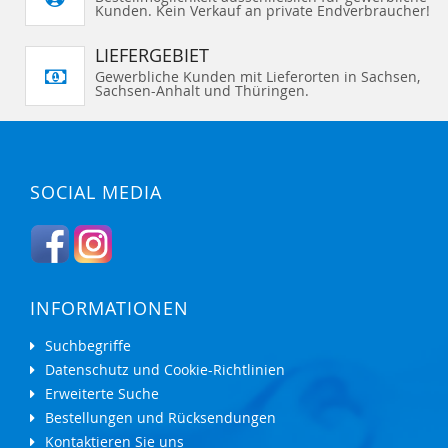
Kunden. Kein Verkauf an private Endverbraucher!
LIEFERGEBIET
Gewerbliche Kunden mit Lieferorten in Sachsen,
Sachsen-Anhalt und Thüringen.
SOCIAL MEDIA
INFORMATIONEN
Suchbegriffe
Datenschutz und Cookie-Richtlinien
Erweiterte Suche
Bestellungen und Rücksendungen
Kontaktieren Sie uns