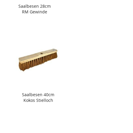
Saalbesen 28cm
RM Gewinde
Saalbesen 40cm
Kokos Stielloch