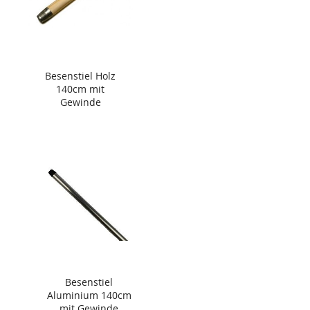
Besenstiel Holz
140cm mit
Gewinde
Besenstiel
Aluminium 140cm
mit Gewinde