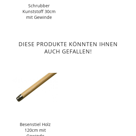
Schrubber
Kunststoff 30cm
mit Gewinde
DIESE PRODUKTE KÖNNTEN IHNEN
AUCH GEFALLEN!
Besenstiel Holz
120cm mit
Gewinde