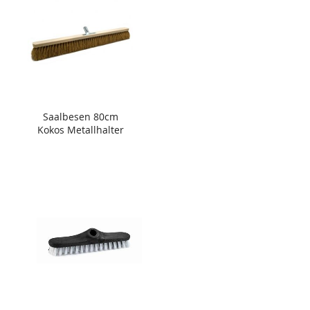
Saalbesen 80cm
Kokos Metallhalter