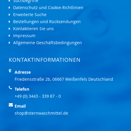
Suchbegriffe
Datenschutz und Cookie-Richtlinien
Erweiterte Suche
Bestellungen und Rücksendungen
Kontaktieren Sie uns
Impressum
Allgemeine Geschäftsbedingungen
KONTAKTINFORMATIONEN
Adresse
Friedensstraße 2b, 06667 Weißenfels Deutschland
Telefon
+49 (0) 3443 - 339 87 - 0
Email
shop@sternwaschmittel.de