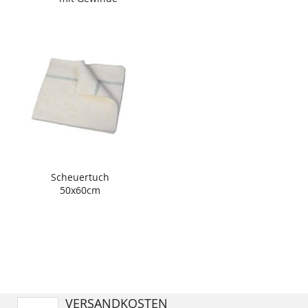
Scheuertuch
50x60cm
VERSANDKOSTEN