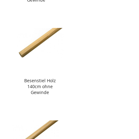
Besenstiel Holz
140cm ohne
Gewinde