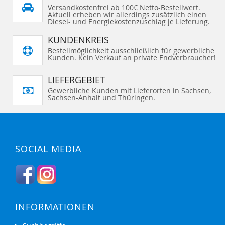
Versandkostenfrei ab 100€ Netto-Bestellwert.
Aktuell erheben wir allerdings zusätzlich einen
Diesel- und Energiekostenzuschlag je Lieferung.
KUNDENKREIS
Bestellmöglichkeit ausschließlich für gewerbliche
Kunden. Kein Verkauf an private Endverbraucher!
LIEFERGEBIET
Gewerbliche Kunden mit Lieferorten in Sachsen,
Sachsen-Anhalt und Thüringen.
SOCIAL MEDIA
INFORMATIONEN