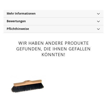
Mehr Informationen
Bewertungen
Pflichthinweise
WIR HABEN ANDERE PRODUKTE
GEFUNDEN, DIE IHNEN GEFALLEN
KÖNNTEN!