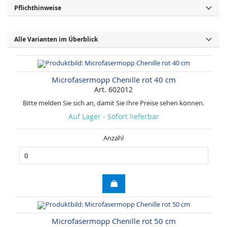
Pflichthinweise
Alle Varianten im Überblick
Microfasermopp Chenille rot 40 cm
Art. 602012
Bitte melden Sie sich an, damit Sie Ihre Preise sehen können.
Auf Lager - Sofort lieferbar
Anzahl
Microfasermopp Chenille rot 50 cm