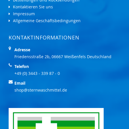
Kontaktieren Sie uns
Impressum
Allgemeine Geschäftsbedingungen
KONTAKTINFORMATIONEN
Adresse
Friedensstraße 2b, 06667 Weißenfels Deutschland
Telefon
+49 (0) 3443 - 339 87 - 0
Email
shop@sternwaschmittel.de