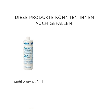
DIESE PRODUKTE KÖNNTEN IHNEN
AUCH GEFALLEN!
Kiehl Aktiv Duft 1l