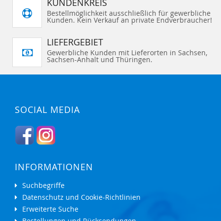
KUNDENKREIS
Bestellmöglichkeit ausschließlich für gewerbliche
Kunden. Kein Verkauf an private Endverbraucher!
LIEFERGEBIET
Gewerbliche Kunden mit Lieferorten in Sachsen,
Sachsen-Anhalt und Thüringen.
SOCIAL MEDIA
INFORMATIONEN
Suchbegriffe
Datenschutz und Cookie-Richtlinien
Erweiterte Suche
Bestellungen und Rücksendungen