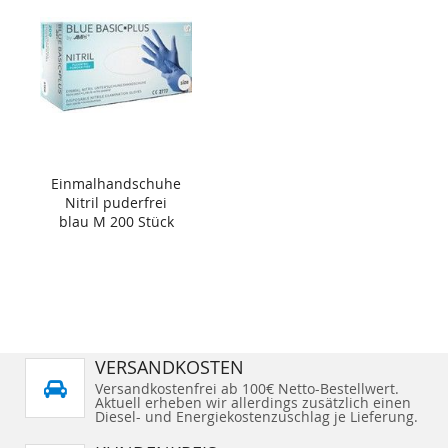
Einmalhandschuhe
Nitril puderfrei
blau M 200 Stück
VERSANDKOSTEN
Versandkostenfrei ab 100€ Netto-Bestellwert.
Aktuell erheben wir allerdings zusätzlich einen
Diesel- und Energiekostenzuschlag je Lieferung.