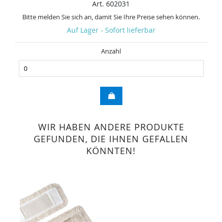
Art. 602031
Bitte melden Sie sich an, damit Sie Ihre Preise sehen können.
Auf Lager - Sofort lieferbar
Anzahl
WIR HABEN ANDERE PRODUKTE
GEFUNDEN, DIE IHNEN GEFALLEN
KÖNNTEN!