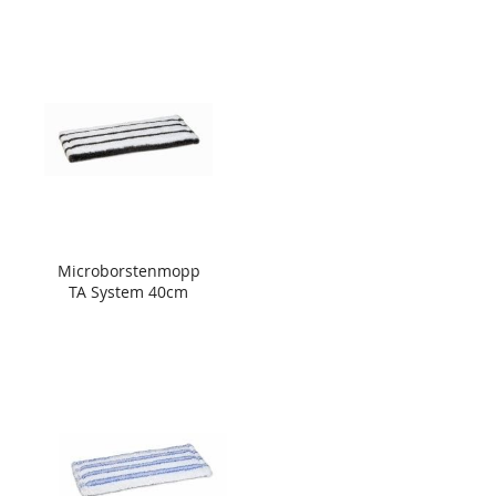
Microborstenmopp
TA System 40cm