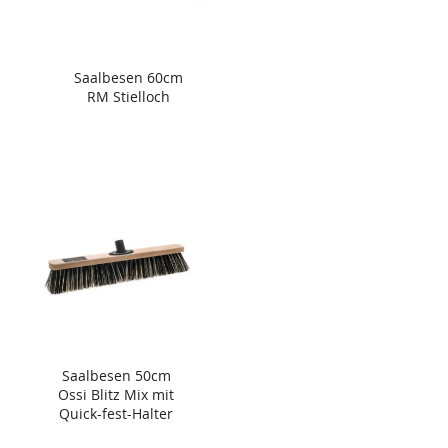
Saalbesen 60cm
RM Stielloch
Saalbesen 50cm
Ossi Blitz Mix mit
Quick-fest-Halter