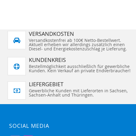
VERSANDKOSTEN
Versandkostenfrei ab 100€ Netto-Bestellwert.
Aktuell erheben wir allerdings zusätzlich einen
Diesel- und Energiekostenzuschlag je Lieferung.
KUNDENKREIS
Bestellmöglichkeit ausschließlich für gewerbliche
Kunden. Kein Verkauf an private Endverbraucher!
LIEFERGEBIET
Gewerbliche Kunden mit Lieferorten in Sachsen,
Sachsen-Anhalt und Thüringen.
SOCIAL MEDIA