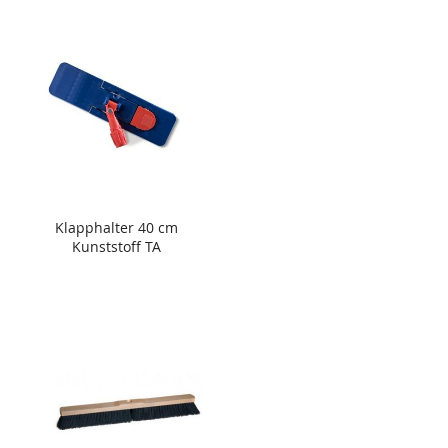
Klapphalter 40 cm
Kunststoff TA