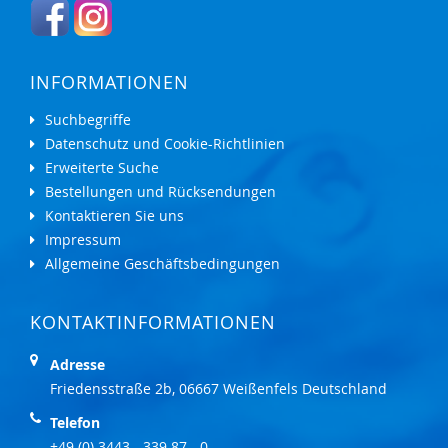
INFORMATIONEN
Suchbegriffe
Datenschutz und Cookie-Richtlinien
Erweiterte Suche
Bestellungen und Rücksendungen
Kontaktieren Sie uns
Impressum
Allgemeine Geschäftsbedingungen
KONTAKTINFORMATIONEN
Adresse
Friedensstraße 2b, 06667 Weißenfels Deutschland
Telefon
+49 (0) 3443 - 339 87 - 0