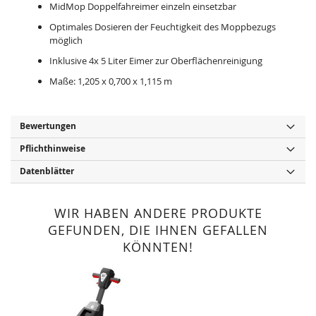
MidMop Doppelfahreimer einzeln einsetzbar
Optimales Dosieren der Feuchtigkeit des Moppbezugs
möglich
Inklusive 4x 5 Liter Eimer zur Oberflächenreinigung
Maße: 1,205 x 0,700 x 1,115 m
Bewertungen
Pflichthinweise
Datenblätter
WIR HABEN ANDERE PRODUKTE
GEFUNDEN, DIE IHNEN GEFALLEN
KÖNNTEN!