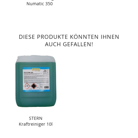
Numatic 350
DIESE PRODUKTE KÖNNTEN IHNEN
AUCH GEFALLEN!
STERN
Kraftreiniger 10l