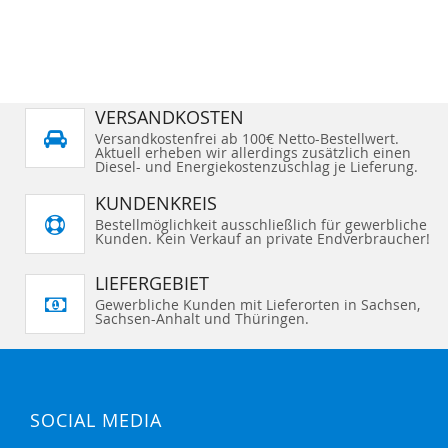
VERSANDKOSTEN
Versandkostenfrei ab 100€ Netto-Bestellwert.
Aktuell erheben wir allerdings zusätzlich einen
Diesel- und Energiekostenzuschlag je Lieferung.
KUNDENKREIS
Bestellmöglichkeit ausschließlich für gewerbliche
Kunden. Kein Verkauf an private Endverbraucher!
LIEFERGEBIET
Gewerbliche Kunden mit Lieferorten in Sachsen,
Sachsen-Anhalt und Thüringen.
SOCIAL MEDIA