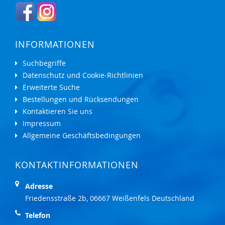
INFORMATIONEN
Suchbegriffe
Datenschutz und Cookie-Richtlinien
Erweiterte Suche
Bestellungen und Rücksendungen
Kontaktieren Sie uns
Impressum
Allgemeine Geschäftsbedingungen
KONTAKTINFORMATIONEN
Adresse
Friedensstraße 2b, 06667 Weißenfels Deutschland
Telefon