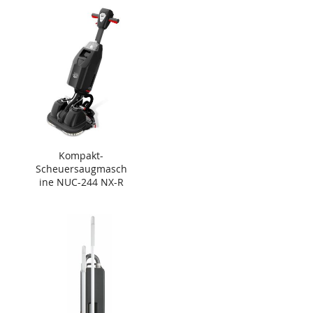
Kompakt-
Scheuersaugmasch
ine NUC-244 NX-R