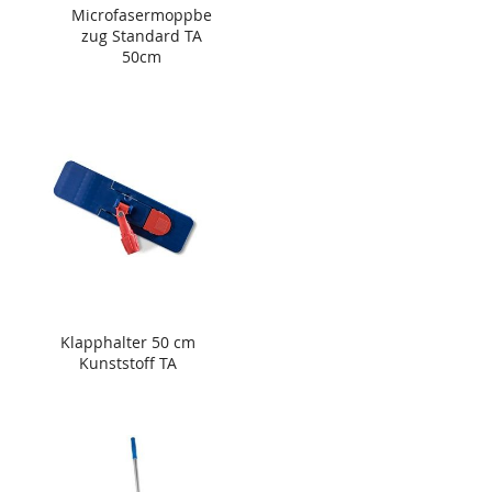
Microfasermoppbe
zug Standard TA
50cm
Klapphalter 50 cm
Kunststoff TA