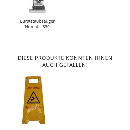
Bürststaubsauger
Numatic 350
DIESE PRODUKTE KÖNNTEN IHNEN
AUCH GEFALLEN!