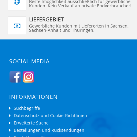
Bestellmöglichkeit ausschließlich für gewerbliche
Kunden. Kein Verkauf an private Endverbraucher!
LIEFERGEBIET
Gewerbliche Kunden mit Lieferorten in Sachsen,
Sachsen-Anhalt und Thüringen.
SOCIAL MEDIA
INFORMATIONEN
Suchbegriffe
Datenschutz und Cookie-Richtlinien
Erweiterte Suche
Bestellungen und Rücksendungen