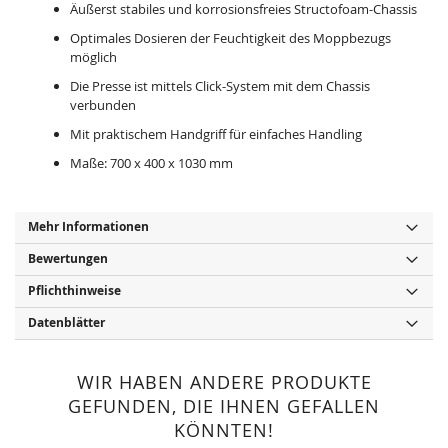
Äußerst stabiles und korrosionsfreies Structofoam-Chassis
Optimales Dosieren der Feuchtigkeit des Moppbezugs
möglich
Die Presse ist mittels Click-System mit dem Chassis
verbunden
Mit praktischem Handgriff für einfaches Handling
Maße: 700 x 400 x 1030 mm
Mehr Informationen
Bewertungen
Pflichthinweise
Datenblätter
WIR HABEN ANDERE PRODUKTE
GEFUNDEN, DIE IHNEN GEFALLEN
KÖNNTEN!