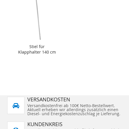
Stiel für
Klapphalter 140 cm
VERSANDKOSTEN
Versandkostenfrei ab 100€ Netto-Bestellwert.
Aktuell erheben wir allerdings zusätzlich einen
Diesel- und Energiekostenzuschlag je Lieferung.
KUNDENKREIS