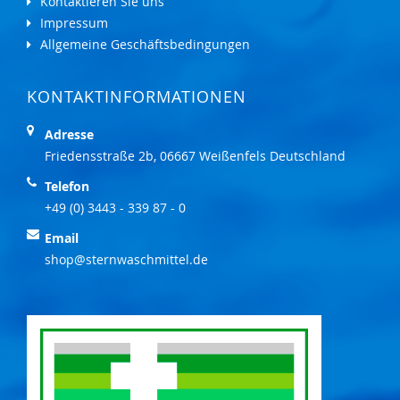
Kontaktieren Sie uns
Impressum
Allgemeine Geschäftsbedingungen
KONTAKTINFORMATIONEN
Adresse
Friedensstraße 2b, 06667 Weißenfels Deutschland
Telefon
+49 (0) 3443 - 339 87 - 0
Email
shop@sternwaschmittel.de