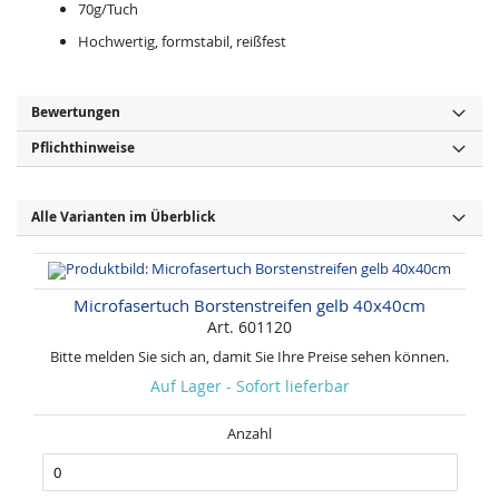
70g/Tuch
Hochwertig, formstabil, reißfest
Bewertungen
Pflichthinweise
Alle Varianten im Überblick
Microfasertuch Borstenstreifen gelb 40x40cm
Art. 601120
Bitte melden Sie sich an, damit Sie Ihre Preise sehen können.
Auf Lager - Sofort lieferbar
Anzahl