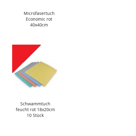
Microfasertuch
Economic rot
40x40cm
Schwammtuch
feucht rot 18x20cm
10 Stück