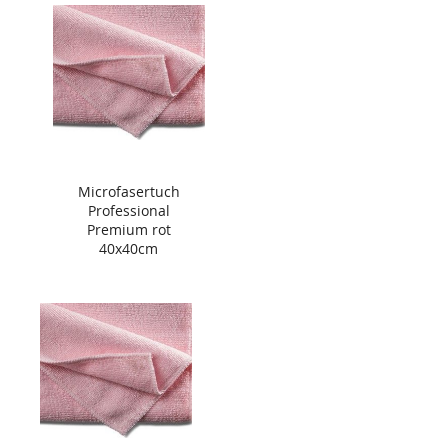
Microfasertuch
Professional
Premium rot
40x40cm