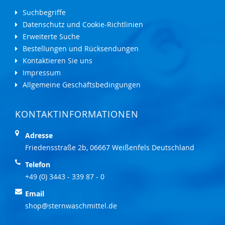
Suchbegriffe
Datenschutz und Cookie-Richtlinien
Erweiterte Suche
Bestellungen und Rücksendungen
Kontaktieren Sie uns
Impressum
Allgemeine Geschäftsbedingungen
KONTAKTINFORMATIONEN
Adresse
Friedensstraße 2b, 06667 Weißenfels Deutschland
Telefon
+49 (0) 3443 - 339 87 - 0
Email
shop@sternwaschmittel.de