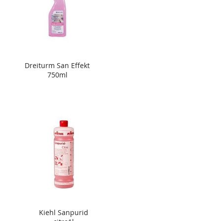
Dreiturm San Effekt
750ml
Kiehl Sanpurid