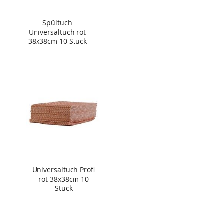
Spültuch
Universaltuch rot
38x38cm 10 Stück
Universaltuch Profi
rot 38x38cm 10
Stück