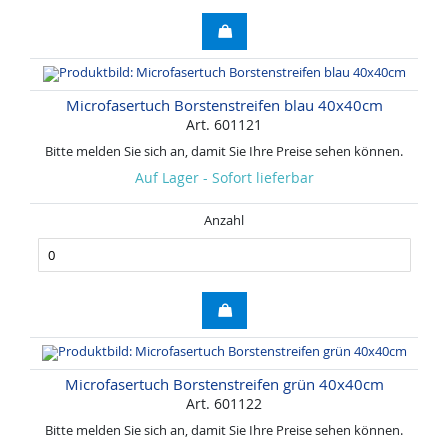
Microfasertuch Borstenstreifen blau 40x40cm
Art. 601121
Bitte melden Sie sich an, damit Sie Ihre Preise sehen können.
Auf Lager - Sofort lieferbar
Anzahl
Microfasertuch Borstenstreifen grün 40x40cm
Art. 601122
Bitte melden Sie sich an, damit Sie Ihre Preise sehen können.