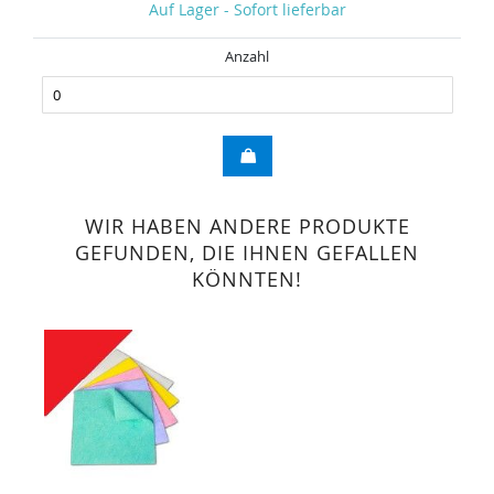
Auf Lager - Sofort lieferbar
Anzahl
WIR HABEN ANDERE PRODUKTE
GEFUNDEN, DIE IHNEN GEFALLEN
KÖNNTEN!