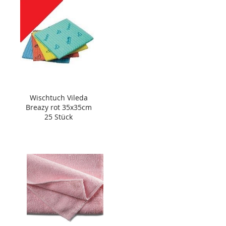
Wischtuch Vileda
Breazy rot 35x35cm
25 Stück