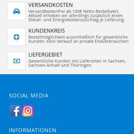
VERSANDKOSTEN
Versandkostenfrei ab 100€ Netto-Bestellwert.
Aktuell erheben wir allerdings zusätzlich einen
Diesel- und Energiekostenzuschlag je Lieferung.
KUNDENKREIS
Bestellmöglichkeit ausschließlich für gewerbliche
Kunden. Kein Verkauf an private Endverbraucher!
LIEFERGEBIET
Gewerbliche Kunden mit Lieferorten in Sachsen,
Sachsen-Anhalt und Thüringen.
SOCIAL MEDIA
INFORMATIONEN