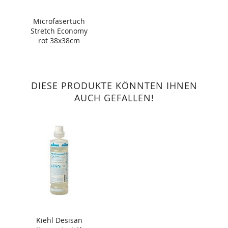
Microfasertuch
Stretch Economy
rot 38x38cm
DIESE PRODUKTE KÖNNTEN IHNEN
AUCH GEFALLEN!
Kiehl Desisan