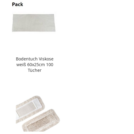
Bodentuch Viskose
weiß 60x25cm 100
Tücher