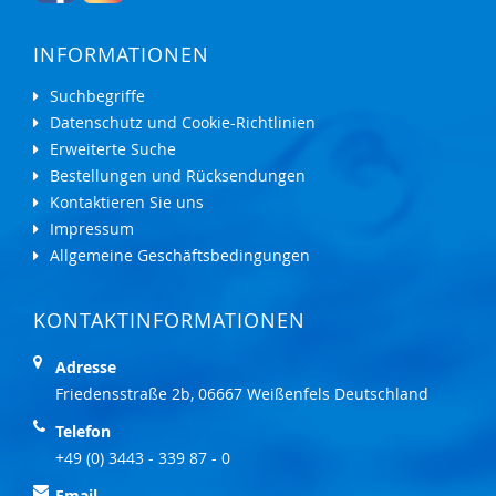
INFORMATIONEN
Suchbegriffe
Datenschutz und Cookie-Richtlinien
Erweiterte Suche
Bestellungen und Rücksendungen
Kontaktieren Sie uns
Impressum
Allgemeine Geschäftsbedingungen
KONTAKTINFORMATIONEN
Adresse
Friedensstraße 2b, 06667 Weißenfels Deutschland
Telefon
+49 (0) 3443 - 339 87 - 0
Email