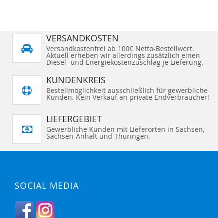
VERSANDKOSTEN
Versandkostenfrei ab 100€ Netto-Bestellwert.
Aktuell erheben wir allerdings zusätzlich einen
Diesel- und Energiekostenzuschlag je Lieferung.
KUNDENKREIS
Bestellmöglichkeit ausschließlich für gewerbliche
Kunden. Kein Verkauf an private Endverbraucher!
LIEFERGEBIET
Gewerbliche Kunden mit Lieferorten in Sachsen,
Sachsen-Anhalt und Thüringen.
SOCIAL MEDIA