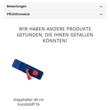
Bewertungen
Pflichthinweise
WIR HABEN ANDERE PRODUKTE
GEFUNDEN, DIE IHNEN GEFALLEN
KÖNNTEN!
Klapphalter 40 cm
Kunststoff TA