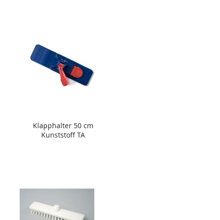
Klapphalter 50 cm
Kunststoff TA