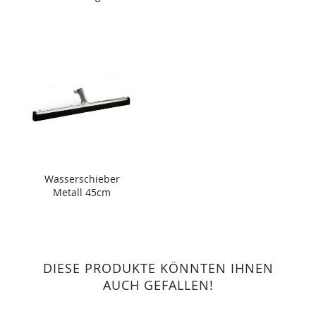
Wasserschieber
Metall 45cm
DIESE PRODUKTE KÖNNTEN IHNEN
AUCH GEFALLEN!