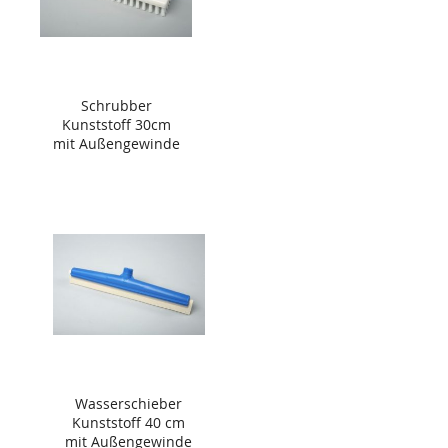
Schrubber
Kunststoff 30cm
mit Außengewinde
Wasserschieber
Kunststoff 40 cm
mit Außengewinde