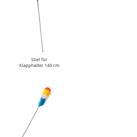
Stiel für
Klapphalter 140 cm