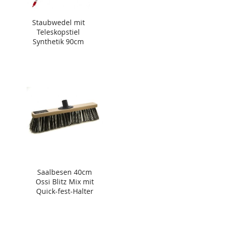
Staubwedel mit
Teleskopstiel
Synthetik 90cm
Saalbesen 40cm
Ossi Blitz Mix mit
Quick-fest-Halter