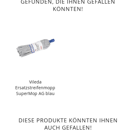
GEFUNDEN, DIE IHNEN GEFALLEN
KÖNNTEN!
Vileda
Ersatzstreifenmopp
SuperMop AG blau
DIESE PRODUKTE KÖNNTEN IHNEN
AUCH GEFALLEN!