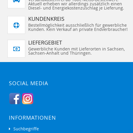
Aktuell erheben wir allerdings zusätzlich einen
Diesel- und Energiekostenzuschlag je Lieferung.
KUNDENKREIS
Bestellmöglichkeit ausschließlich für gewerbliche
Kunden. Kein Verkauf an private Endverbraucher!
LIEFERGEBIET
Gewerbliche Kunden mit Lieferorten in Sachsen,
Sachsen-Anhalt und Thüringen.
SOCIAL MEDIA
INFORMATIONEN
Suchbegriffe