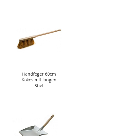
Handfeger 60cm
Kokos mit langen
Stiel