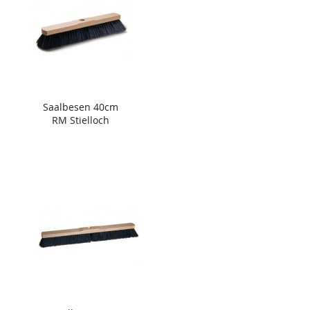
Saalbesen 40cm
RM Stielloch