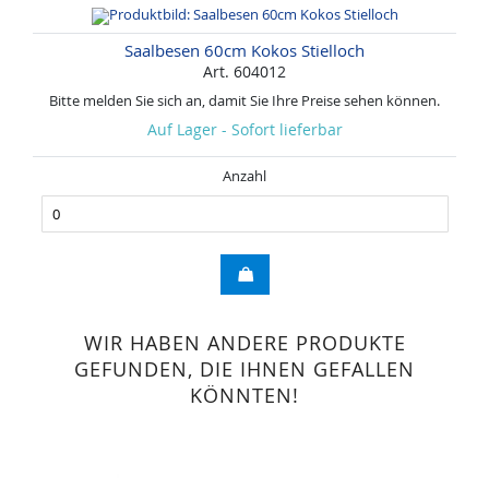
Saalbesen 60cm Kokos Stielloch
Art. 604012
Bitte melden Sie sich an, damit Sie Ihre Preise sehen können.
Auf Lager - Sofort lieferbar
Anzahl
WIR HABEN ANDERE PRODUKTE
GEFUNDEN, DIE IHNEN GEFALLEN
KÖNNTEN!