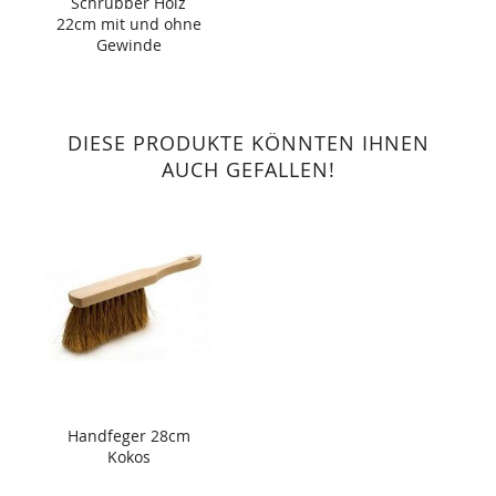
Schrubber Holz
22cm mit und ohne
Gewinde
DIESE PRODUKTE KÖNNTEN IHNEN
AUCH GEFALLEN!
Handfeger 28cm
Kokos