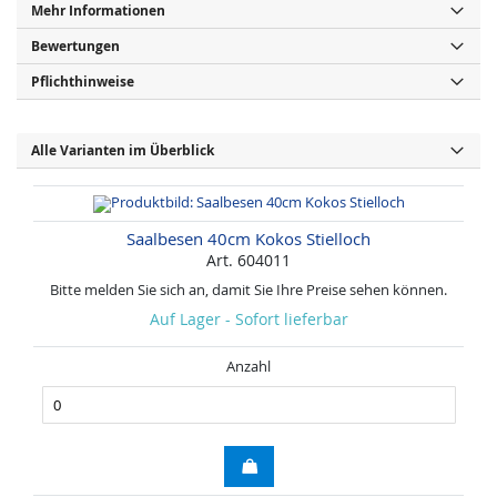
Mehr Informationen
Bewertungen
Pflichthinweise
Alle Varianten im Überblick
Saalbesen 40cm Kokos Stielloch
Art. 604011
Bitte melden Sie sich an, damit Sie Ihre Preise sehen können.
Auf Lager - Sofort lieferbar
Anzahl