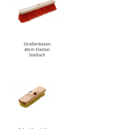
Straßenbesen
40cm Elaston
Stielloch