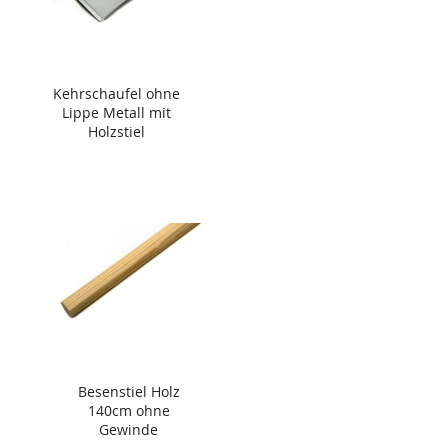
Kehrschaufel ohne
Lippe Metall mit
Holzstiel
Besenstiel Holz
140cm ohne
Gewinde