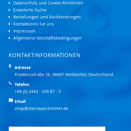
Datenschutz und Cookie-Richtlinien
Erweiterte Suche
Bestellungen und Rücksendungen
Kontaktieren Sie uns
Impressum
Allgemeine Geschäftsbedingungen
KONTAKTINFORMATIONEN
Adresse
Friedensstraße 2b, 06667 Weißenfels Deutschland
Telefon
+49 (0) 3443 - 339 87 - 0
Email
shop@sternwaschmittel.de