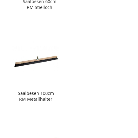
Saalbesen 60cm
RM Stielloch
Saalbesen 100cm
RM Metallhalter