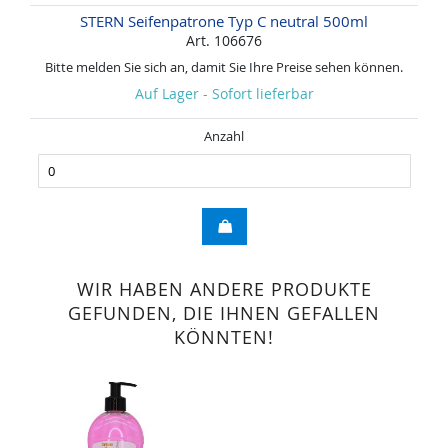
STERN Seifenpatrone Typ C neutral 500ml
Art. 106676
Bitte melden Sie sich an, damit Sie Ihre Preise sehen können.
Auf Lager - Sofort lieferbar
Anzahl
WIR HABEN ANDERE PRODUKTE
GEFUNDEN, DIE IHNEN GEFALLEN
KÖNNTEN!