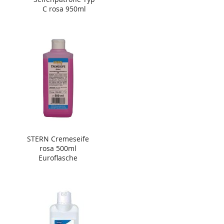
C rosa 950ml
STERN Cremeseife
rosa 500ml
Euroflasche