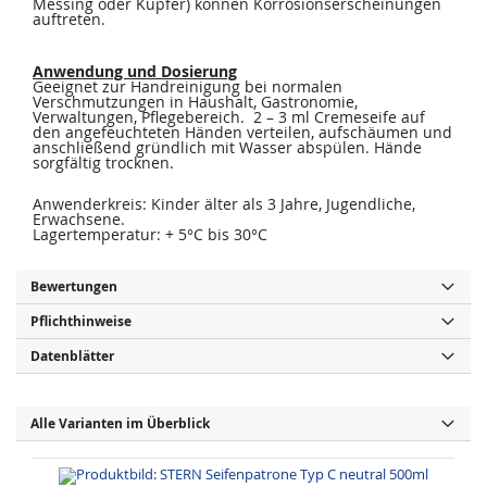
Messing oder Kupfer) können Korrosionserscheinungen
auftreten.
Anwendung und Dosierung
Geeignet zur Handreinigung bei normalen
Verschmutzungen in Haushalt, Gastronomie,
Verwaltungen, Pflegebereich. 2 – 3 ml Cremeseife auf
den angefeuchteten Händen verteilen, aufschäumen und
anschließend gründlich mit Wasser abspülen. Hände
sorgfältig trocknen.
Anwenderkreis: Kinder älter als 3 Jahre, Jugendliche,
Erwachsene.
Lagertemperatur: + 5°C bis 30°C
Bewertungen
Pflichthinweise
Datenblätter
Alle Varianten im Überblick