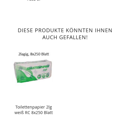
DIESE PRODUKTE KÖNNTEN IHNEN
AUCH GEFALLEN!
Toilettenpapier 2lg
weiß RC 8x250 Blatt