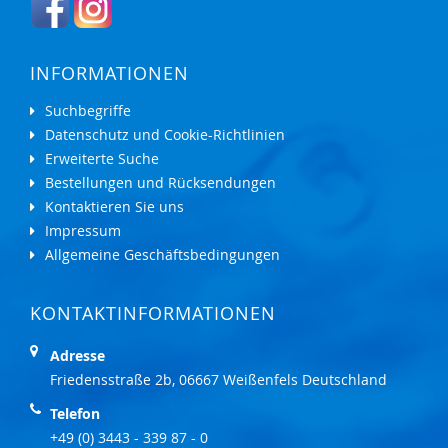
INFORMATIONEN
Suchbegriffe
Datenschutz und Cookie-Richtlinien
Erweiterte Suche
Bestellungen und Rücksendungen
Kontaktieren Sie uns
Impressum
Allgemeine Geschäftsbedingungen
KONTAKTINFORMATIONEN
Adresse
Friedensstraße 2b, 06667 Weißenfels Deutschland
Telefon
+49 (0) 3443 - 339 87 - 0