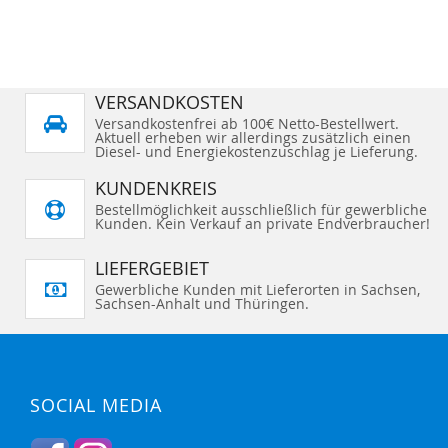
VERSANDKOSTEN
Versandkostenfrei ab 100€ Netto-Bestellwert.
Aktuell erheben wir allerdings zusätzlich einen
Diesel- und Energiekostenzuschlag je Lieferung.
KUNDENKREIS
Bestellmöglichkeit ausschließlich für gewerbliche
Kunden. Kein Verkauf an private Endverbraucher!
LIEFERGEBIET
Gewerbliche Kunden mit Lieferorten in Sachsen,
Sachsen-Anhalt und Thüringen.
SOCIAL MEDIA