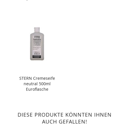
STERN Cremeseife
neutral 500ml
Euroflasche
DIESE PRODUKTE KÖNNTEN IHNEN
AUCH GEFALLEN!