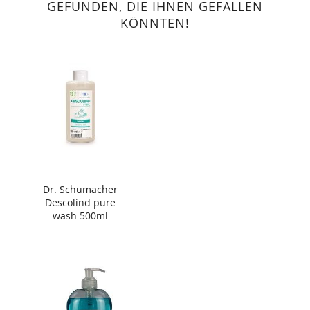
GEFUNDEN, DIE IHNEN GEFALLEN
KÖNNTEN!
Dr. Schumacher
Descolind pure
wash 500ml