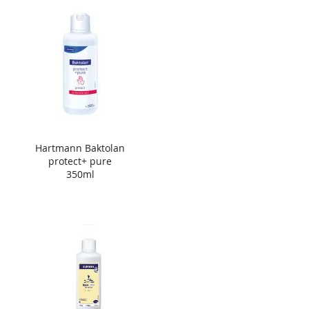
Hartmann Baktolan
protect+ pure
350ml