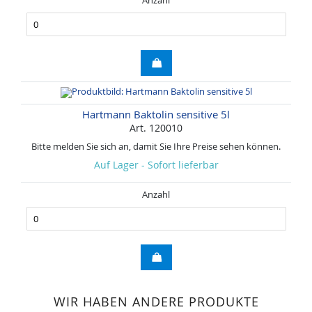
Anzahl
Hartmann Baktolin sensitive 5l
Art. 120010
Bitte melden Sie sich an, damit Sie Ihre Preise sehen können.
Auf Lager - Sofort lieferbar
Anzahl
WIR HABEN ANDERE PRODUKTE