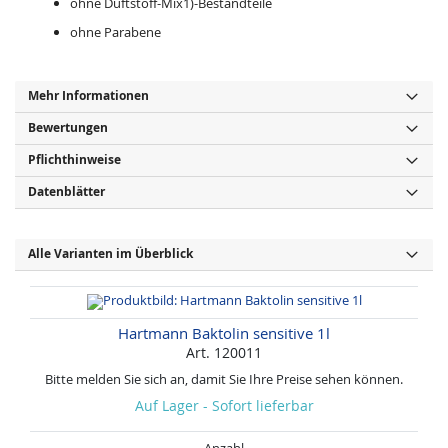
ohne Duftstoff-Mix1)-Bestandteile
ohne Parabene
Mehr Informationen
Bewertungen
Pflichthinweise
Datenblätter
Alle Varianten im Überblick
Hartmann Baktolin sensitive 1l
Art. 120011
Bitte melden Sie sich an, damit Sie Ihre Preise sehen können.
Auf Lager - Sofort lieferbar