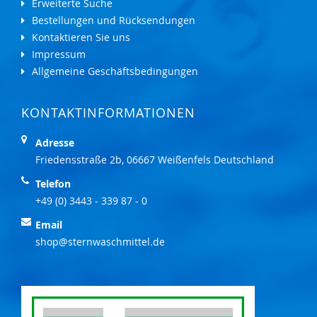
Erweiterte Suche
Bestellungen und Rücksendungen
Kontaktieren Sie uns
Impressum
Allgemeine Geschäftsbedingungen
KONTAKTINFORMATIONEN
Adresse
Friedensstraße 2b, 06667 Weißenfels Deutschland
Telefon
+49 (0) 3443 - 339 87 - 0
Email
shop@sternwaschmittel.de