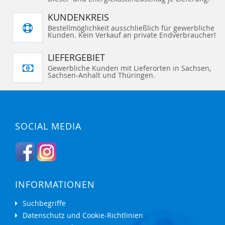
KUNDENKREIS
Bestellmöglichkeit ausschließlich für gewerbliche
Kunden. Kein Verkauf an private Endverbraucher!
LIEFERGEBIET
Gewerbliche Kunden mit Lieferorten in Sachsen,
Sachsen-Anhalt und Thüringen.
SOCIAL MEDIA
INFORMATIONEN
Suchbegriffe
Datenschutz und Cookie-Richtlinien