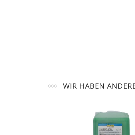
WIR HABEN ANDERE