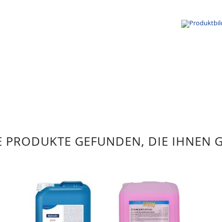
 PRODUKTE GEFUNDEN, DIE IHNEN 